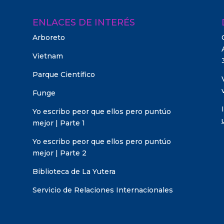
ENLACES DE INTERÉS
Arboreto
Vietnam
Parque Científico
Funge
Yo escribo peor que ellos pero puntúo
mejor | Parte 1
Yo escribo peor que ellos pero puntúo
mejor | Parte 2
Biblioteca de La Yutera
Servicio de Relaciones Internacionales