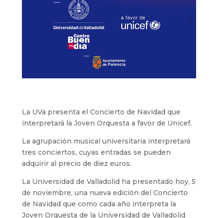
La UVa presenta el Concierto de Navidad que
interpretará la Joven Orquesta a favor de Unicef.
La agrupación musical universitaria interpretará
tres conciertos, cuyas entradas se pueden
adquirir al precio de diez euros.
La Universidad de Valladolid ha presentado hoy, 5
de noviembre, una nueva edición del Concierto
de Navidad que como cada año interpreta la
Joven Orquesta de la Universidad de Valladolid