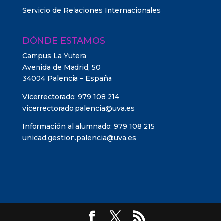
Servicio de Relaciones Internacionales
DÓNDE ESTAMOS
Campus La Yutera
Avenida de Madrid, 50
34004 Palencia – España
Vicerrectorado: 979 108 214
vicerrectorado.palencia@uva.es
Información al alumnado: 979 108 215
unidad.gestion.palencia@uva.es