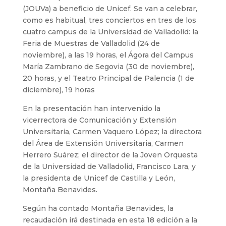
(JOUVa) a beneficio de Unicef. Se van a celebrar,
como es habitual, tres conciertos en tres de los
cuatro campus de la Universidad de Valladolid: la
Feria de Muestras de Valladolid (24 de
noviembre), a las 19 horas, el Ágora del Campus
María Zambrano de Segovia (30 de noviembre),
20 horas, y el Teatro Principal de Palencia (1 de
diciembre), 19 horas
En la presentación han intervenido la
vicerrectora de Comunicación y Extensión
Universitaria, Carmen Vaquero López; la directora
del Área de Extensión Universitaria, Carmen
Herrero Suárez; el director de la Joven Orquesta
de la Universidad de Valladolid, Francisco Lara, y
la presidenta de Unicef de Castilla y León,
Montaña Benavides.
Según ha contado Montaña Benavides, la
recaudación irá destinada en esta 18 edición a la