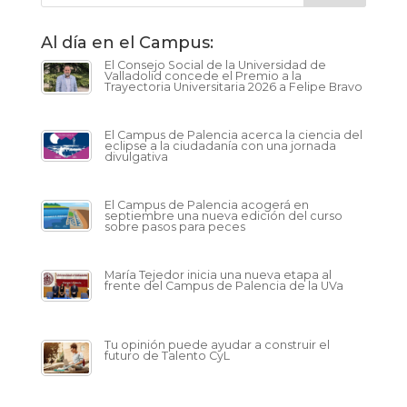
Al día en el Campus:
El Consejo Social de la Universidad de
Valladolid concede el Premio a la
Trayectoria Universitaria 2026 a Felipe Bravo
El Campus de Palencia acerca la ciencia del
eclipse a la ciudadanía con una jornada
divulgativa
El Campus de Palencia acogerá en
septiembre una nueva edición del curso
sobre pasos para peces
María Tejedor inicia una nueva etapa al
frente del Campus de Palencia de la UVa
Tu opinión puede ayudar a construir el
futuro de Talento CyL