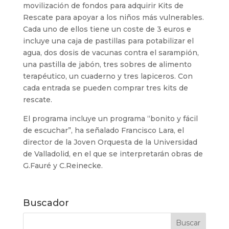
movilización de fondos para adquirir Kits de
Rescate para apoyar a los niños más vulnerables.
Cada uno de ellos tiene un coste de 3 euros e
incluye una caja de pastillas para potabilizar el
agua, dos dosis de vacunas contra el sarampión,
una pastilla de jabón, tres sobres de alimento
terapéutico, un cuaderno y tres lapiceros. Con
cada entrada se pueden comprar tres kits de
rescate.
El programa incluye un programa “bonito y fácil
de escuchar”, ha señalado Francisco Lara, el
director de la Joven Orquesta de la Universidad
de Valladolid, en el que se interpretarán obras de
G.Fauré y C.Reinecke.
Buscador