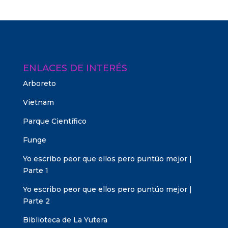
ENLACES DE INTERÉS
Arboreto
Vietnam
Parque Científico
Funge
Yo escribo peor que ellos pero puntúo mejor |
Parte 1
Yo escribo peor que ellos pero puntúo mejor |
Parte 2
Biblioteca de La Yutera