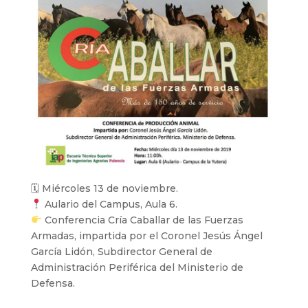
🗓 Miércoles 13 de noviembre.
Aulario del Campus, Aula 6.
Conferencia Cría Caballar de las Fuerzas
Armadas, impartida por el Coronel Jesús Ángel
García Lidón, Subdirector General de
Administración Periférica del Ministerio de
Defensa.