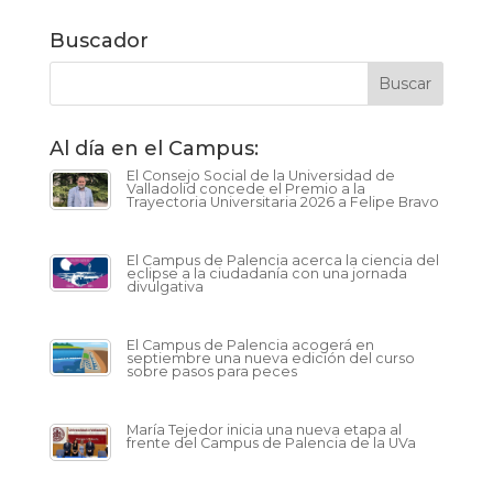
Buscador
Al día en el Campus:
El Consejo Social de la Universidad de
Valladolid concede el Premio a la
Trayectoria Universitaria 2026 a Felipe Bravo
El Campus de Palencia acerca la ciencia del
eclipse a la ciudadanía con una jornada
divulgativa
El Campus de Palencia acogerá en
septiembre una nueva edición del curso
sobre pasos para peces
María Tejedor inicia una nueva etapa al
frente del Campus de Palencia de la UVa