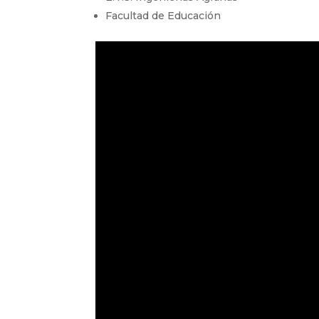
Facultad de Educación