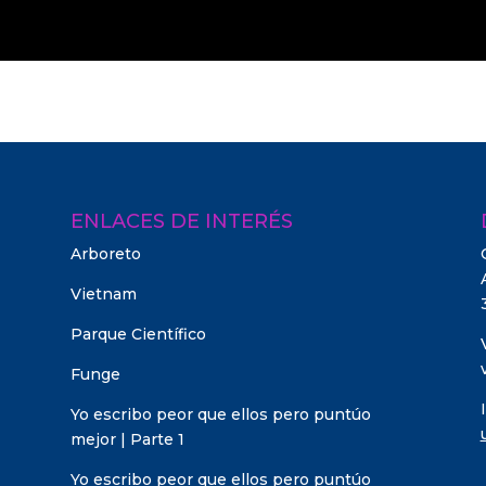
ENLACES DE INTERÉS
Arboreto
Vietnam
Parque Científico
Funge
Yo escribo peor que ellos pero puntúo
mejor | Parte 1
Yo escribo peor que ellos pero puntúo