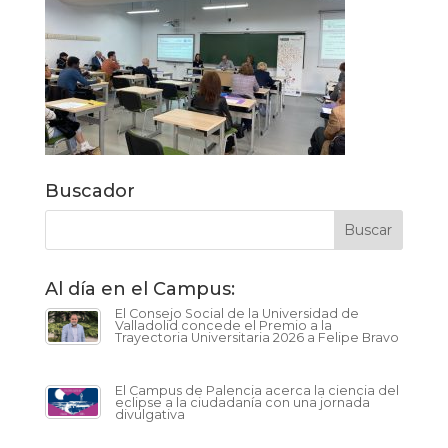
Buscador
Al día en el Campus:
El Consejo Social de la Universidad de
Valladolid concede el Premio a la
Trayectoria Universitaria 2026 a Felipe Bravo
El Campus de Palencia acerca la ciencia del
eclipse a la ciudadanía con una jornada
divulgativa