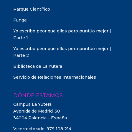
Parque Científico
Funge
Yo escribo peor que ellos pero puntúo mejor |
Parte 1
Yo escribo peor que ellos pero puntúo mejor |
Parte 2
Biblioteca de La Yutera
Servicio de Relaciones Internacionales
DÓNDE ESTAMOS
Campus La Yutera
Avenida de Madrid, 50
34004 Palencia – España
Vicerrectorado: 979 108 214