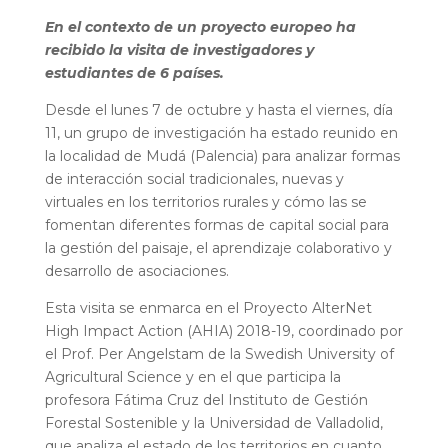
En el contexto de un proyecto europeo ha
recibido la visita de investigadores y
estudiantes de 6 países.
Desde el lunes 7 de octubre y hasta el viernes, día
11, un grupo de investigación ha estado reunido en
la localidad de Mudá (Palencia) para analizar formas
de interacción social tradicionales, nuevas y
virtuales en los territorios rurales y cómo las se
fomentan diferentes formas de capital social para
la gestión del paisaje, el aprendizaje colaborativo y
desarrollo de asociaciones.
Esta visita se enmarca en el Proyecto AlterNet
High Impact Action (AHIA) 2018-19, coordinado por
el Prof. Per Angelstam de la Swedish University of
Agricultural Science y en el que participa la
profesora Fátima Cruz del Instituto de Gestión
Forestal Sostenible y la Universidad de Valladolid,
que analiza el estado de los territorios en cuanto