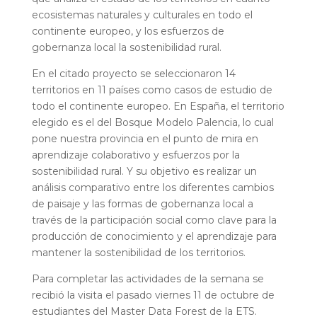
ecosistemas naturales y culturales en todo el
continente europeo, y los esfuerzos de
gobernanza local la sostenibilidad rural.
En el citado proyecto se seleccionaron 14
territorios en 11 países como casos de estudio de
todo el continente europeo. En España, el territorio
elegido es el del Bosque Modelo Palencia, lo cual
pone nuestra provincia en el punto de mira en
aprendizaje colaborativo y esfuerzos por la
sostenibilidad rural. Y su objetivo es realizar un
análisis comparativo entre los diferentes cambios
de paisaje y las formas de gobernanza local a
través de la participación social como clave para la
producción de conocimiento y el aprendizaje para
mantener la sostenibilidad de los territorios.
Para completar las actividades de la semana se
recibió la visita el pasado viernes 11 de octubre de
estudiantes del Master Data Forest de la ETS.