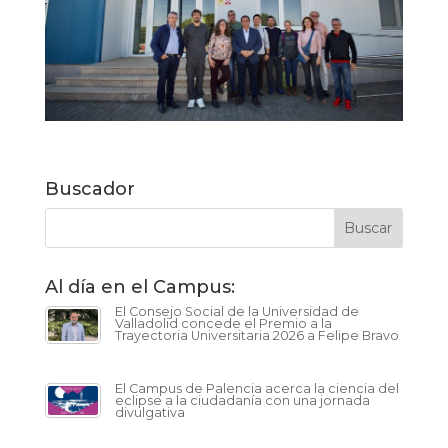
Buscador
Al día en el Campus:
El Consejo Social de la Universidad de
Valladolid concede el Premio a la
Trayectoria Universitaria 2026 a Felipe Bravo
El Campus de Palencia acerca la ciencia del
eclipse a la ciudadanía con una jornada
divulgativa