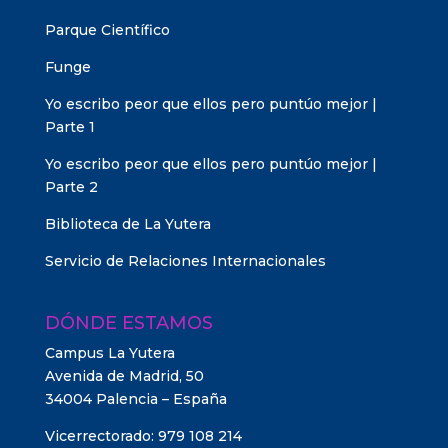
Parque Científico
Funge
Yo escribo peor que ellos pero puntúo mejor |
Parte 1
Yo escribo peor que ellos pero puntúo mejor |
Parte 2
Biblioteca de La Yutera
Servicio de Relaciones Internacionales
DÓNDE ESTAMOS
Campus La Yutera
Avenida de Madrid, 50
34004 Palencia – España
Vicerrectorado: 979 108 214