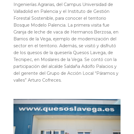
Ingenierías Agrarias, del Campus Universidad de
Valladolid en Palencia y el Instituto de Gestión
Forestal Sostenible, para conocer el territorio
Bosque Modelo Palencia. La primera visita fue
Granja de leche de vaca de Hermanos Berzosa, en
Barrios de la Vega, ejemplo de modernización del
sector en el territorio. Además, se visitó y disfrutó
de los quesos de la quesería Quesos Lavega, de
Tecnipec, en Moslares de la Vega. Se contó con la
participación del alcalde Saldaña Adolfo Palacios y
del gerente del Grupo de Acción Local “Páramos y
valles” Arturo Cofreces.