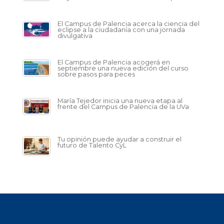
El Campus de Palencia acerca la ciencia del
eclipse a la ciudadanía con una jornada
divulgativa
El Campus de Palencia acogerá en
septiembre una nueva edición del curso
sobre pasos para peces
María Tejedor inicia una nueva etapa al
frente del Campus de Palencia de la UVa
Tu opinión puede ayudar a construir el
futuro de Talento CyL