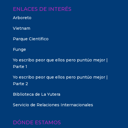
ENLACES DE INTERÉS
Arboreto
Vietnam
Parque Científico
Funge
Yo escribo peor que ellos pero puntúo mejor |
Parte 1
Yo escribo peor que ellos pero puntúo mejor |
Parte 2
Biblioteca de La Yutera
Servicio de Relaciones Internacionales
DÓNDE ESTAMOS