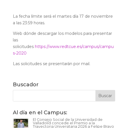
La fecha límite será el martes día 17 de noviembre
a las 23:59 horas.
Web dónde descargar los modelos para presentar
las
solicitudes
https://www.redtcue.es/campus/campu
s-2020
Las solicitudes se presentarán por mail.
Buscador
Al día en el Campus:
El Consejo Social de la Universidad de
Valladolid concede el Premio a la
Trayectoria Universitaria 2026 a Felipe Bravo