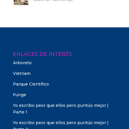
ENLACES DE INTERÉS
Arboreto
Vietnam
Parque Científico
Funge
Yo escribo peor que ellos pero puntúo mejor |
Parte 1
Yo escribo peor que ellos pero puntúo mejor |