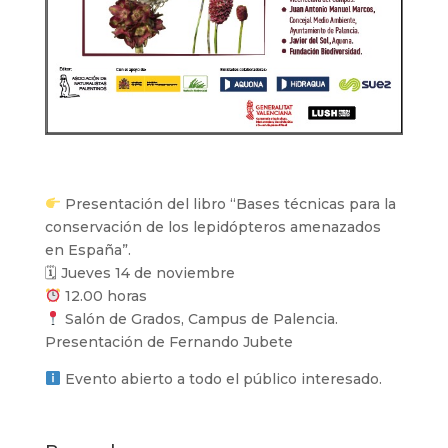
Presentación del libro “Bases técnicas para la
conservación de los lepidópteros amenazados
en España”.
🗓
Jueves 14 de noviembre
12.00 horas
Salón de Grados, Campus de Palencia.
Presentación de Fernando Jubete
Evento abierto a todo el público interesado.