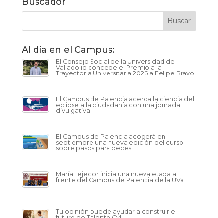
Buscador
Al día en el Campus:
El Consejo Social de la Universidad de
Valladolid concede el Premio a la
Trayectoria Universitaria 2026 a Felipe Bravo
El Campus de Palencia acerca la ciencia del
eclipse a la ciudadanía con una jornada
divulgativa
El Campus de Palencia acogerá en
septiembre una nueva edición del curso
sobre pasos para peces
María Tejedor inicia una nueva etapa al
frente del Campus de Palencia de la UVa
Tu opinión puede ayudar a construir el
futuro de Talento CyL