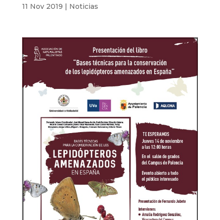
11 Nov 2019
|
Noticias