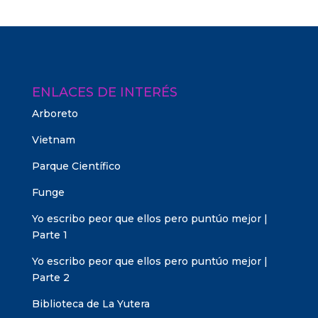
ENLACES DE INTERÉS
Arboreto
Vietnam
Parque Científico
Funge
Yo escribo peor que ellos pero puntúo mejor |
Parte 1
Yo escribo peor que ellos pero puntúo mejor |
Parte 2
Biblioteca de La Yutera