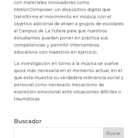
con materiales innovadores como
MotionComposer
, un dispositivo digital que
transforma el movimiento en música; con el
objetivo adicional de atraer a grupos de escolares
al Campus de La Yutera para que nuestros
estudiantes puedan poner en práctica sus
competencias y permitir intercambios
educativos con maestros en ejercicio.
La investigación en torno a la música se vuelve
quizá más necesaria en el momento actual, en el
que esta muestra su verdadera relevancia social y
personal como necesario mecanismo de
expresión emocional ante situaciones difíciles o
traumáticas.
Buscador