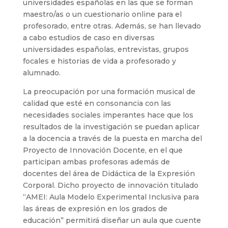
universidades españolas en las que se forman
maestro/as o un cuestionario online para el
profesorado, entre otras. Además, se han llevado
a cabo estudios de caso en diversas
universidades españolas, entrevistas, grupos
focales e historias de vida a profesorado y
alumnado.
La preocupación por una formación musical de
calidad que esté en consonancia con las
necesidades sociales imperantes hace que los
resultados de la investigación se puedan aplicar
a la docencia a través de la puesta en marcha del
Proyecto de Innovación Docente, en el que
participan ambas profesoras además de
docentes del área de Didáctica de la Expresión
Corporal. Dicho proyecto de innovación titulado
“AMEI: Aula Modelo Experimental Inclusiva para
las áreas de expresión en los grados de
educación” permitirá diseñar un aula que cuente