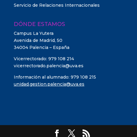
Servicio de Relaciones Internacionales
DÓNDE ESTAMOS
Campus La Yutera
Avenida de Madrid, 50
34004 Palencia – España
Vicerrectorado: 979 108 214
vicerrectorado.palencia@uva.es
Información al alumnado: 979 108 215
unidad.gestion.palencia@uva.es