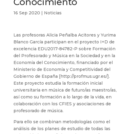
Conocimiento
16 Sep 2020
|
Noticias
Las profesoras Alicia Peñalba Acitores y Yurima
Blanco García participan en el proyecto I+D de
excelencia EDU2017-84782-P sobre Formación
del Profesorado y Música en la Sociedad y en la
Economía del Conocimiento, financiado por el
Ministerio de Economía y Competitividad del
Gobierno de España [
http://profmus.ugr.es/
].
Este proyecto estudia la formación inicial
universitaria en música de futuro/as maestro/as,
así como su formación a lo largo de la vida, en
colaboración con los CFIES y asociaciones de
profesorado de música.
Para ello se combinan metodologías como el
análisis de los planes de estudio de todas las