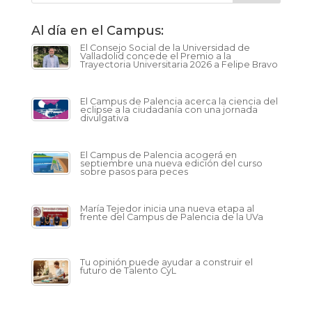
Al día en el Campus:
El Consejo Social de la Universidad de
Valladolid concede el Premio a la
Trayectoria Universitaria 2026 a Felipe Bravo
El Campus de Palencia acerca la ciencia del
eclipse a la ciudadanía con una jornada
divulgativa
El Campus de Palencia acogerá en
septiembre una nueva edición del curso
sobre pasos para peces
María Tejedor inicia una nueva etapa al
frente del Campus de Palencia de la UVa
Tu opinión puede ayudar a construir el
futuro de Talento CyL