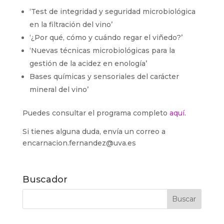
‘Test de integridad y seguridad microbiológica
en la filtración del vino’
‘¿Por qué, cómo y cuándo regar el viñedo?’
‘Nuevas técnicas microbiológicas para la
gestión de la acidez en enología’
Bases químicas y sensoriales del carácter
mineral del vino’
Puedes consultar el programa completo
aquí
.
Si tienes alguna duda, envía un correo a
encarnacion.fernandez@uva.es
Buscador