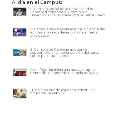
Al día en el Campus:
El Consejo Social de la Universidad de
Valladolid concede el Premio a la
Trayectoria Universitaria 2026 a Felipe Bravo
El Campus de Palencia acerca la ciencia del
eclipse a la ciudadanía con una jornada
divulgativa
El Campus de Palencia acogerá en
septiembre una nueva edición del curso
sobre pasos para peces
María Tejedor inicia una nueva etapa al
frente del Campus de Palencia de la UVa
Tu opinión puede ayudar a construir el
futuro de Talento CyL