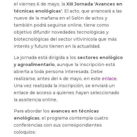
el viernes 6 de mayo, la
XIII Jornada ‘Avances en
técnicas enológicas’
. El acto, que arrancará a las
nueve de la mañana en el Salón de actos y
también podrá seguirse online, tiene como
objetivo difundir novedades tecnológicas y
biotecnológicas del sector vitivinícola que más
interés y futuro tienen en la actualidad.
La jornada está dirigida a los
sectores enológico
y agroalimentario
, aunque la inscripción está
abierta a toda persona interesada. Debe
realizarse, antes del 4 de mayo, en este
enlace
.
Una vez realizada la inscripción, se enviará un
enlace de acceso a quienes hayan seleccionado
la asistencia online.
Para abordar los
avances en técnicas
enológicas
, el programa contempla cuatro
conferencias con sus correspondientes
coloquios: