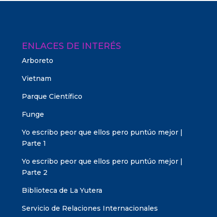
ENLACES DE INTERÉS
Arboreto
Vietnam
Parque Científico
Funge
Yo escribo peor que ellos pero puntúo mejor |
Parte 1
Yo escribo peor que ellos pero puntúo mejor |
Parte 2
Biblioteca de La Yutera
Servicio de Relaciones Internacionales