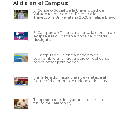
Al día en el Campus:
El Consejo Social de la Universidad de
Valladolid concede el Premio a la
Trayectoria Universitaria 2026 a Felipe Bravo
El Campus de Palencia acerca la ciencia del
eclipse a la ciudadanía con una jornada
divulgativa
El Campus de Palencia acogerá en
septiembre una nueva edición del curso
sobre pasos para peces
María Tejedor inicia una nueva etapa al
frente del Campus de Palencia de la UVa
Tu opinión puede ayudar a construir el
futuro de Talento CyL