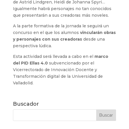
de Astrid Lindgren, Heidi de Johanna Spyri…
Igualmente habrá personajes no tan conocidos
que presentarán a sus creadoras más noveles.
A la parte formativa de la jornada le seguirá un
concurso en el que los alumnos
vincularán obras
y personajes con sus creadoras
desde una
perspectiva lúdica.
Esta actividad será llevada a cabo en el
marco
del PID Ellas 4.0
subvencionado por el
Vicerrectorado de Innovación Docente y
Transformación digital de la Universidad de
Valladolid.
Buscador