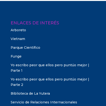
ENLACES DE INTERÉS
Arboreto
Vietnam
Parque Científico
Funge
Yo escribo peor que ellos pero puntúo mejor |
Parte 1
Yo escribo peor que ellos pero puntúo mejor |
Parte 2
Biblioteca de La Yutera
Servicio de Relaciones Internacionales