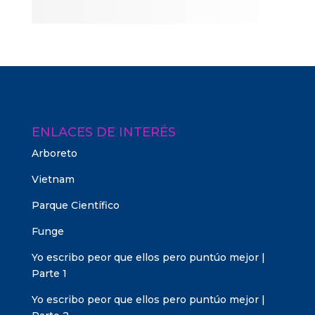
ENLACES DE INTERÉS
Arboreto
Vietnam
Parque Científico
Funge
Yo escribo peor que ellos pero puntúo mejor |
Parte 1
Yo escribo peor que ellos pero puntúo mejor |