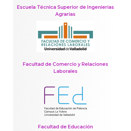
Escuela Técnica Superior de Ingenierías
Agrarias
Facultad de Comercio y Relaciones
Laborales
Facultad de Educación