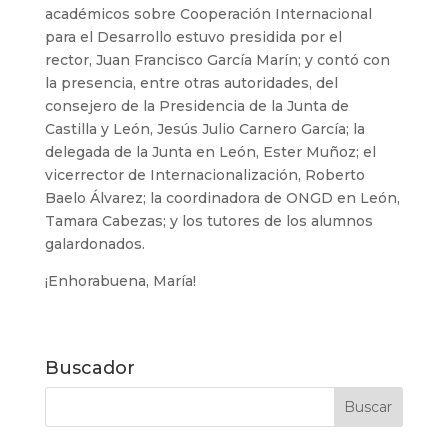
académicos sobre Cooperación Internacional
para el Desarrollo estuvo presidida por el
rector,
Juan Francisco García Marín; y contó con
la presencia, entre otras autoridades, del
consejero de la Presidencia de la Junta de
Castilla y León, Jesús Julio Carnero García; la
delegada de la Junta en León, Ester Muñoz; el
vicerrector de Internacionalización, Roberto
Baelo Álvarez; la coordinadora de ONGD en León,
Tamara Cabezas; y los tutores de los alumnos
galardonados.
¡Enhorabuena, María!
Buscador