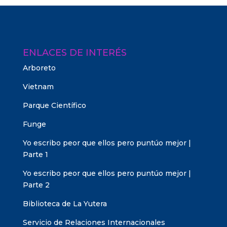
ENLACES DE INTERÉS
Arboreto
Vietnam
Parque Científico
Funge
Yo escribo peor que ellos pero puntúo mejor |
Parte 1
Yo escribo peor que ellos pero puntúo mejor |
Parte 2
Biblioteca de La Yutera
Servicio de Relaciones Internacionales