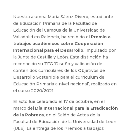
Nuestra alumna María Sáenz Rivero, estudiante
de Educación Primaria de la Facultad de
Educación del Campus de la Universidad de
Valladolid en Palencia, ha recibido el
Premio a
trabajos académicos sobre Cooperación
Internacional para el Desarrollo
, impulsado por
la Junta de Castilla y León. Esta distinción ha
reconocido su TFG ‘Diseño y validación de
contenidos curriculares de los Objetivos de
Desarrollo Sostenible para el currículum de
Educación Primaria a nivel nacional’, realizado en
el curso 2020/2021.
El acto fue celebrado el 17 de octubre, en el
marco del
Día Internacional para la Erradicación
de la Pobreza
, en el Salón de Actos de la
Facultad de Educación de la Universidad de León
(ULE). La entrega de los Premios a trabajos