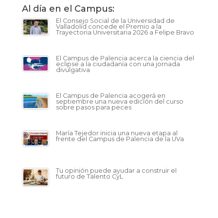
Al día en el Campus:
El Consejo Social de la Universidad de
Valladolid concede el Premio a la
Trayectoria Universitaria 2026 a Felipe Bravo
El Campus de Palencia acerca la ciencia del
eclipse a la ciudadanía con una jornada
divulgativa
El Campus de Palencia acogerá en
septiembre una nueva edición del curso
sobre pasos para peces
María Tejedor inicia una nueva etapa al
frente del Campus de Palencia de la UVa
Tu opinión puede ayudar a construir el
futuro de Talento CyL