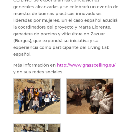
CEILING. Se expondrán las conclusiones
generales alcanzadas y se celebrará un evento de
muestra de buenas prácticas innovadoras
lideradas por mujeres. En el caso español acudirá
la coordinadora del proyecto y Marta Llorente,
ganadera de porcino y viticultora en Zazuar
(Burgos), que expondrá su iniciativa y su
experiencia como participante del Living Lab
español.
Más información en
http://www.grassceiling.eu/
y en sus redes sociales.