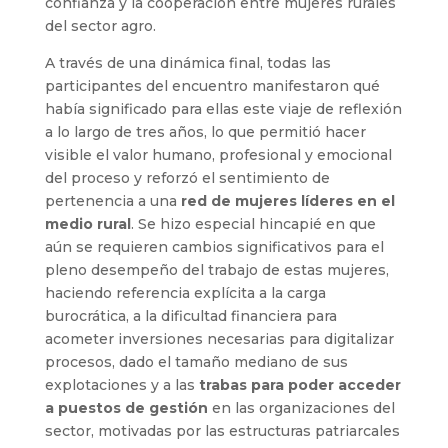
confianza y la cooperación entre mujeres rurales
del sector agro.
A través de una dinámica final, todas las
participantes del encuentro manifestaron qué
había significado para ellas este viaje de reflexión
a lo largo de tres años, lo que permitió hacer
visible el valor humano, profesional y emocional
del proceso y reforzó el sentimiento de
pertenencia a una
red de mujeres líderes en el
medio rural
. Se hizo especial hincapié en que
aún se requieren cambios significativos para el
pleno desempeño del trabajo de estas mujeres,
haciendo referencia explícita a la carga
burocrática, a la dificultad financiera para
acometer inversiones necesarias para digitalizar
procesos, dado el tamaño mediano de sus
explotaciones y a las
trabas para poder acceder
a puestos de gestión
en las organizaciones del
sector, motivadas por las estructuras patriarcales