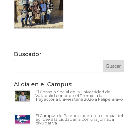
Buscador
Al día en el Campus:
El Consejo Social de la Universidad de
Valladolid concede el Premio a la
Trayectoria Universitaria 2026 a Felipe Bravo
El Campus de Palencia acerca la ciencia del
eclipse a la ciudadanía con una jornada
divulgativa