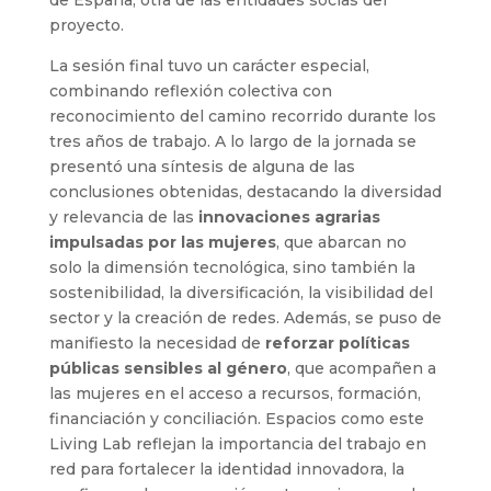
de España, otra de las entidades socias del
proyecto.
La sesión final tuvo un carácter especial,
combinando reflexión colectiva con
reconocimiento del camino recorrido durante los
tres años de trabajo. A lo largo de la jornada se
presentó una síntesis de alguna de las
conclusiones obtenidas, destacando la diversidad
y relevancia de las
innovaciones agrarias
impulsadas por las mujeres
, que abarcan no
solo la dimensión tecnológica, sino también la
sostenibilidad, la diversificación, la visibilidad del
sector y la creación de redes. Además, se puso de
manifiesto la necesidad de
reforzar políticas
públicas sensibles al género
, que acompañen a
las mujeres en el acceso a recursos, formación,
financiación y conciliación. Espacios como este
Living Lab reflejan la importancia del trabajo en
red para fortalecer la identidad innovadora, la