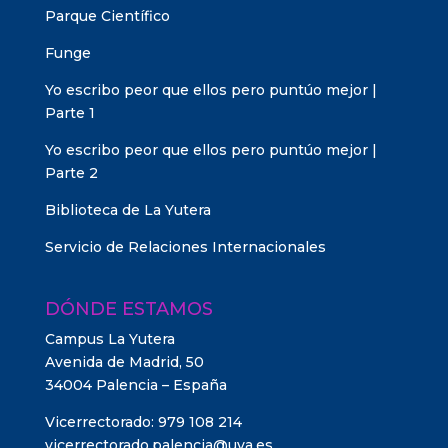
Parque Científico
Funge
Yo escribo peor que ellos pero puntúo mejor |
Parte 1
Yo escribo peor que ellos pero puntúo mejor |
Parte 2
Biblioteca de La Yutera
Servicio de Relaciones Internacionales
DÓNDE ESTAMOS
Campus La Yutera
Avenida de Madrid, 50
34004 Palencia – España
Vicerrectorado: 979 108 214
vicerrectorado.palencia@uva.es