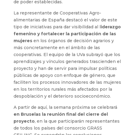
de poder establecidas.
La representante de Cooperativas Agro-
alimentarias de España destacó el valor de este
tipo de iniciativas para dar visibilidad al l
iderazgo
femenino y fortalecer la participación de las
mujeres
en los órganos de decisión agrarios y
más concretamente en el ámbito de las
cooperativas. El equipo de la UVa subrayó que los
aprendizajes y vínculos generados trascienden el
proyecto y han de servir para impulsar políticas
públicas de apoyo con enfoque de género, que
faciliten los procesos innovadores de las mujeres
en los territorios rurales más afectados por la
despoblación y el deterioro socioeconómico.
A partir de aquí, la semana próxima se celebrará
en Bruselas la reunión final del cierre del
proyecto
, en la que participarán representantes
de todos los países del consorcio GRASS