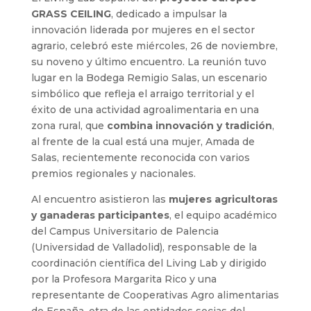
GRASS CEILING
, dedicado a impulsar la
innovación liderada por mujeres en el sector
agrario, celebró este miércoles, 26 de noviembre,
su noveno y último encuentro. La reunión tuvo
lugar en la Bodega Remigio Salas, un escenario
simbólico que refleja el arraigo territorial y el
éxito de una actividad agroalimentaria en una
zona rural, que
combina innovación y tradición
,
al frente de la cual está una mujer, Amada de
Salas, recientemente reconocida con varios
premios regionales y nacionales.
Al encuentro asistieron las
mujeres agricultoras
y ganaderas participantes
, el equipo académico
del Campus Universitario de Palencia
(Universidad de Valladolid), responsable de la
coordinación científica del Living Lab y dirigido
por la Profesora Margarita Rico y una
representante de Cooperativas Agro alimentarias