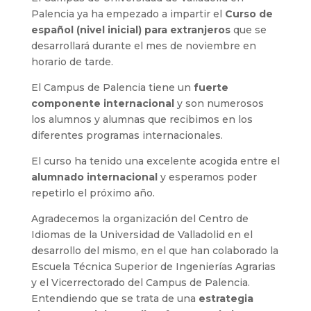
Palencia ya ha empezado a impartir el
Curso de
español (nivel inicial) para extranjeros
que se
desarrollará durante el mes de noviembre en
horario de tarde.
El Campus de Palencia tiene un
fuerte
componente internacional
y son numerosos
los alumnos y alumnas que recibimos en los
diferentes programas internacionales.
El curso ha tenido una excelente acogida entre el
alumnado internacional
y esperamos poder
repetirlo el próximo año.
Agradecemos la organización del Centro de
Idiomas de la Universidad de Valladolid en el
desarrollo del mismo, en el que han colaborado la
Escuela Técnica Superior de Ingenierías Agrarias
y el Vicerrectorado del Campus de Palencia.
Entendiendo que se trata de una
estrategia