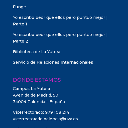
Funge
Yo escribo peor que ellos pero puntúo mejor |
Parte 1
Yo escribo peor que ellos pero puntúo mejor |
Parte 2
Biblioteca de La Yutera
Servicio de Relaciones Internacionales
DÓNDE ESTAMOS
Campus La Yutera
Avenida de Madrid, 50
34004 Palencia – España
Vicerrectorado: 979 108 214
vicerrectorado.palencia@uva.es