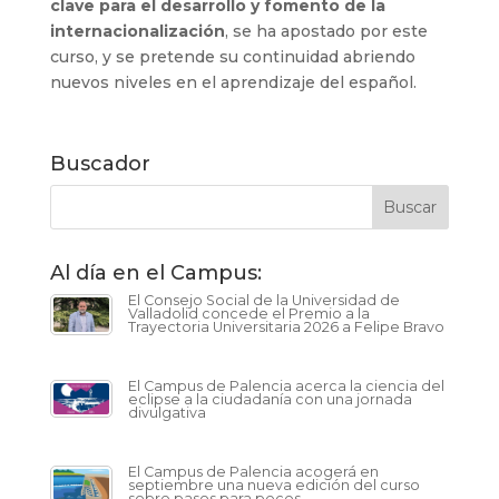
clave para el desarrollo y fomento de la
internacionalización
, se ha apostado por este
curso, y se pretende su continuidad abriendo
nuevos niveles en el aprendizaje del español.
Buscador
Al día en el Campus:
El Consejo Social de la Universidad de
Valladolid concede el Premio a la
Trayectoria Universitaria 2026 a Felipe Bravo
El Campus de Palencia acerca la ciencia del
eclipse a la ciudadanía con una jornada
divulgativa
El Campus de Palencia acogerá en
septiembre una nueva edición del curso
sobre pasos para peces