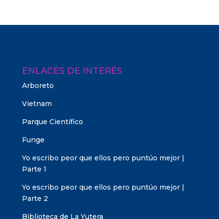
ENLACES DE INTERÉS
Arboreto
Vietnam
Parque Científico
Funge
Yo escribo peor que ellos pero puntúo mejor |
Parte 1
Yo escribo peor que ellos pero puntúo mejor |
Parte 2
Biblioteca de La Yutera