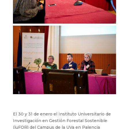
El 30 y 31 de enero el Instituto Universitario de
Investigación en Gestión Forestal Sostenible
(iuFOR) del Campus de la UVa en Palencia