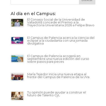
Al día en el Campus:
El Consejo Social de la Universidad de
Valladolid concede el Premio a la
Trayectoria Universitaria 2026 a Felipe Bravo
El Campus de Palencia acerca la ciencia del
eclipse a la ciudadanía con una jornada
divulgativa
El Campus de Palencia acogerá en
septiembre una nueva edición del curso
sobre pasos para peces
María Tejedor inicia una nueva etapa al
frente del Campus de Palencia de la UVa
Tu opinión puede ayudar a construir el
futuro de Talento CyL