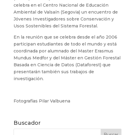
celebra en el Centro Nacional de Educación
Ambiental de Valsaín (Segovia) un encuentro de
Jóvenes Investigadores sobre Conservación y
Usos Sostenibles del Sistema Forestal.
En la reunión que se celebra desde el año 2006
participan estudiantes de todo el mundo y está
coordinada por alumnado del Master Erasmus
Mundus Medfor y del Máster en Gestión Forestal
Basada en Ciencia de Datos (Dataforest) que
presentarán también sus trabajos de
investigación.
Fotografías Pilar Valbuena
Buscador