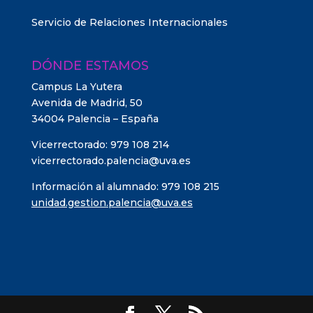
Servicio de Relaciones Internacionales
DÓNDE ESTAMOS
Campus La Yutera
Avenida de Madrid, 50
34004 Palencia – España
Vicerrectorado: 979 108 214
vicerrectorado.palencia@uva.es
Información al alumnado: 979 108 215
unidad.gestion.palencia@uva.es