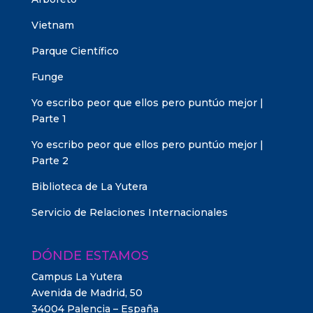
Vietnam
Parque Científico
Funge
Yo escribo peor que ellos pero puntúo mejor |
Parte 1
Yo escribo peor que ellos pero puntúo mejor |
Parte 2
Biblioteca de La Yutera
Servicio de Relaciones Internacionales
DÓNDE ESTAMOS
Campus La Yutera
Avenida de Madrid, 50
34004 Palencia – España