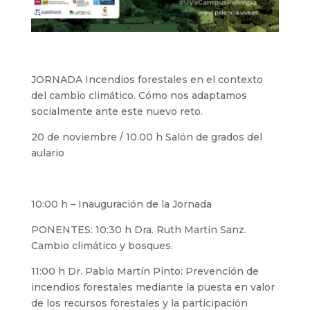
JORNADA Incendios forestales en el contexto
del cambio climático. Cómo nos adaptamos
socialmente ante este nuevo reto.
20 de noviembre / 10.00 h Salón de grados del
aulario
10:00 h – Inauguración de la Jornada
PONENTES: 10:30 h Dra. Ruth Martín Sanz.
Cambio climático y bosques.
11:00 h Dr. Pablo Martín Pinto: Prevención de
incendios forestales mediante la puesta en valor
de los recursos forestales y la participación