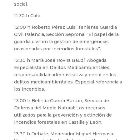
social.
11:30 h Café.
12:00 h Roberto Pérez Luis. Teniente Guardia
Civil Palencia, Sección Seprona. “El papel de la
guardia civil en la gestión de emergencias
ocasionadas por incendios forestales”.
12:30 h María José Rovira Baudí. Abogada
Especialista en Delitos Medioambientales,
responsabilidad administrativa y penal en los
delitos medioambientales. Especial referencia a
los incendios.
13:00 h Belinda Guerra Burton, Servicio de
Defensa del Medio Natural: Los recursos
utilizados para la prevención y extinción de
incendios forestales en Castilla y León.
13:30 h Debate. Moderador Miguel Hermosa.