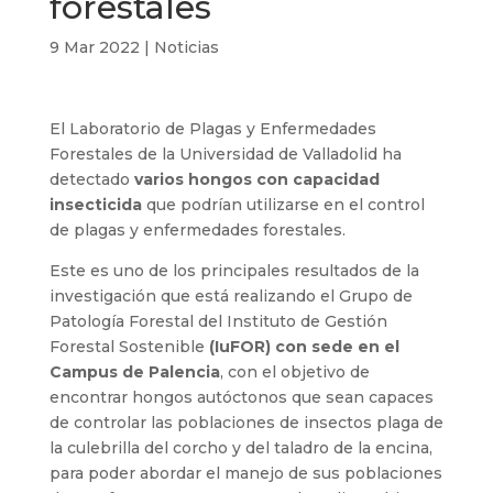
forestales
9 Mar 2022
|
Noticias
El Laboratorio de Plagas y Enfermedades
Forestales de la Universidad de Valladolid ha
detectado
varios hongos con capacidad
insecticida
que podrían utilizarse en el control
de plagas y enfermedades forestales.
Este es uno de los principales resultados de la
investigación que está realizando el Grupo de
Patología Forestal del Instituto de Gestión
Forestal Sostenible
(IuFOR) con sede en el
Campus de Palencia
, con el objetivo de
encontrar hongos autóctonos que sean capaces
de controlar las poblaciones de insectos plaga de
la culebrilla del corcho y del taladro de la encina,
para poder abordar el manejo de sus poblaciones