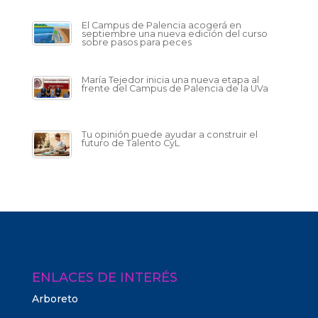
El Campus de Palencia acogerá en
septiembre una nueva edición del curso
sobre pasos para peces
María Tejedor inicia una nueva etapa al
frente del Campus de Palencia de la UVa
Tu opinión puede ayudar a construir el
futuro de Talento CyL
ENLACES DE INTERÉS
Arboreto