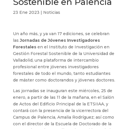
Sostenible en Palencia
23 Ene 2023
|
Noticias
Un año más, y ya van 17 ediciones, se celebran
las
Jornadas de Jóvenes Investigadores
Forestales
en el Instituto de Investigación en
Gestión Forestal Sostenible de la Universidad de
Valladolid, una plataforma de intercambio
profesional entre jóvenes investigadores
forestales de todo el mundo, tanto estudiantes
de máster como doctorandos y jóvenes doctores.
Las jornadas se inauguran este miércoles, 25 de
enero, a partir de las 11 de la mañana, en el Salón
de Actos del Edificio Principal de la ETSIIAA, y
contará con la presencia de la vicerrectora del
Campus de Palencia, Amalia Rodríguez; así como
con el director de la Escuela de Doctorado de la