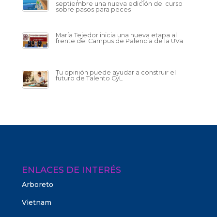
septiembre una nueva edición del curso
sobre pasos para peces
María Tejedor inicia una nueva etapa al
frente del Campus de Palencia de la UVa
Tu opinión puede ayudar a construir el
futuro de Talento CyL
ENLACES DE INTERÉS
Arboreto
Vietnam