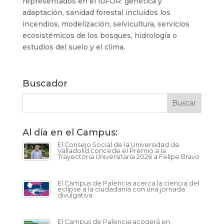
representados en el IuFOR: genética y
adaptación, sanidad forestal incluidos los
incendios, modelización, selvicultura, servicios
ecosistémicos de los bosques, hidrología o
estudios del suelo y el clima.
Buscador
Al día en el Campus:
El Consejo Social de la Universidad de
Valladolid concede el Premio a la
Trayectoria Universitaria 2026 a Felipe Bravo
El Campus de Palencia acerca la ciencia del
eclipse a la ciudadanía con una jornada
divulgativa
El Campus de Palencia acogerá en