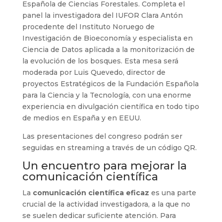
Española de Ciencias Forestales. Completa el
panel la investigadora del IUFOR Clara Antón
procedente del Instituto Noruego de
Investigación de Bioeconomía y especialista en
Ciencia de Datos aplicada a la monitorización de
la evolución de los bosques. Esta mesa será
moderada por Luis Quevedo, director de
proyectos Estratégicos de la Fundación Española
para la Ciencia y la Tecnología, con una enorme
experiencia en divulgación científica en todo tipo
de medios en España y en EEUU.
Las presentaciones del congreso podrán ser
seguidas en streaming a través de un código QR.
Un encuentro para mejorar la
comunicación científica
La
comunicación científica eficaz
es una parte
crucial de la actividad investigadora, a la que no
se suelen dedicar suficiente atención. Para