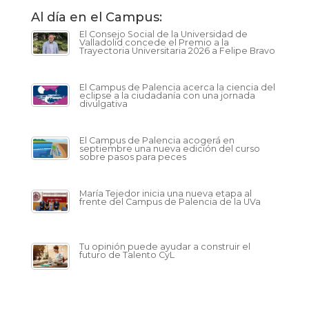
Al día en el Campus:
El Consejo Social de la Universidad de
Valladolid concede el Premio a la
Trayectoria Universitaria 2026 a Felipe Bravo
El Campus de Palencia acerca la ciencia del
eclipse a la ciudadanía con una jornada
divulgativa
El Campus de Palencia acogerá en
septiembre una nueva edición del curso
sobre pasos para peces
María Tejedor inicia una nueva etapa al
frente del Campus de Palencia de la UVa
Tu opinión puede ayudar a construir el
futuro de Talento CyL