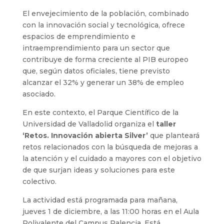
El envejecimiento de la población, combinado
con la innovación social y tecnológica, ofrece
espacios de emprendimiento e
intraemprendimiento para un sector que
contribuye de forma creciente al PIB europeo
que, según datos oficiales, tiene previsto
alcanzar el 32% y generar un 38% de empleo
asociado.
En este contexto, el Parque Científico de la
Universidad de Valladolid organiza el
taller
‘Retos. Innovación abierta Silver’
que planteará
retos relacionados con la búsqueda de mejoras a
la atención y el cuidado a mayores con el objetivo
de que surjan ideas y soluciones para este
colectivo.
La actividad está programada para mañana,
jueves 1 de diciembre, a las 11:00 horas en el Aula
Polivalente del Campus Palencia. Está