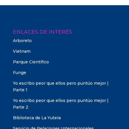
ENLACES DE INTERÉS
Arboreto
Vietnam
Parque Científico
Funge
Yo escribo peor que ellos pero puntúo mejor |
Parte 1
Yo escribo peor que ellos pero puntúo mejor |
Parte 2
Biblioteca de La Yutera
Servicio de Relaciones Internacionales