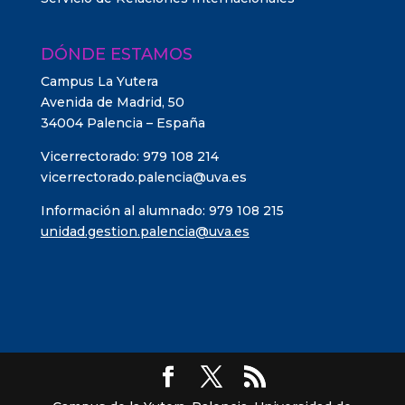
DÓNDE ESTAMOS
Campus La Yutera
Avenida de Madrid, 50
34004 Palencia – España
Vicerrectorado: 979 108 214
vicerrectorado.palencia@uva.es
Información al alumnado: 979 108 215
unidad.gestion.palencia@uva.es