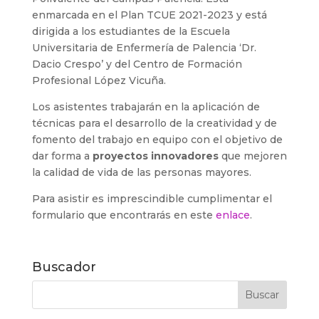
enmarcada en el Plan TCUE 2021-2023 y está
dirigida a los estudiantes de la Escuela
Universitaria de Enfermería de Palencia ‘Dr.
Dacio Crespo’ y del Centro de Formación
Profesional López Vicuña.
Los asistentes trabajarán en la aplicación de
técnicas para el desarrollo de la creatividad y de
fomento del trabajo en equipo con el objetivo de
dar forma a
proyectos innovadores
que mejoren
la calidad de vida de las personas mayores.
Para asistir es imprescindible cumplimentar el
formulario que encontrarás en este
enlace
.
Buscador