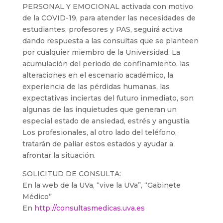
PERSONAL Y EMOCIONAL activada con motivo
de la COVID-19, para atender las necesidades de
estudiantes, profesores y PAS, seguirá activa
dando respuesta a las consultas que se planteen
por cualquier miembro de la Universidad. La
acumulación del periodo de confinamiento, las
alteraciones en el escenario académico, la
experiencia de las pérdidas humanas, las
expectativas inciertas del futuro inmediato, son
algunas de las inquietudes que generan un
especial estado de ansiedad, estrés y angustia.
Los profesionales, al otro lado del teléfono,
tratarán de paliar estos estados y ayudar a
afrontar la situación.
SOLICITUD DE CONSULTA:
En la web de la UVa, “vive la UVa”, “Gabinete
Médico”
En
http://consultasmedicas.uva.es