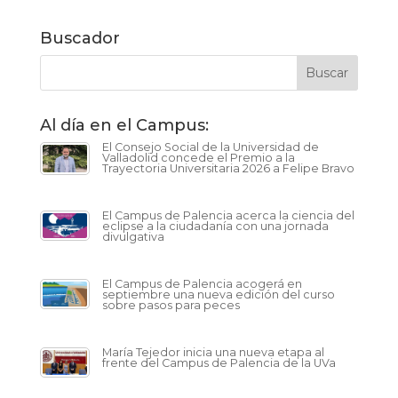
Buscador
Al día en el Campus:
El Consejo Social de la Universidad de
Valladolid concede el Premio a la
Trayectoria Universitaria 2026 a Felipe Bravo
El Campus de Palencia acerca la ciencia del
eclipse a la ciudadanía con una jornada
divulgativa
El Campus de Palencia acogerá en
septiembre una nueva edición del curso
sobre pasos para peces
María Tejedor inicia una nueva etapa al
frente del Campus de Palencia de la UVa