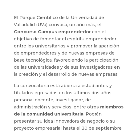
El Parque Científico de la Universidad de
Valladolid (UVa) convoca, un año más, el
Concurso Campus emprendedor
con el
objetivo de fomentar el espíritu emprendedor
entre los universitarios y promover la aparición
de emprendedores y de nuevas empresas de
base tecnológica, favoreciendo la participación
de las universidades y de sus investigadores en
la creación y el desarrollo de nuevas empresas.
La convocatoria está abierta a estudiantes y
titulados egresados en los últimos dos años,
personal docente, investigador, de
administración y servicios, entre otros
miembros
de la comunidad universitaria
. Podrán
presentar su idea innovadora de negocio o su
proyecto empresarial hasta el 30 de septiembre.