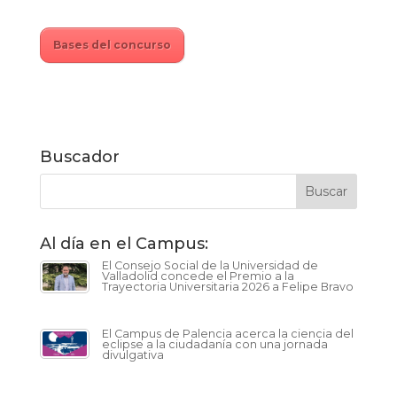
Bases del concurso
Buscador
Al día en el Campus:
El Consejo Social de la Universidad de
Valladolid concede el Premio a la
Trayectoria Universitaria 2026 a Felipe Bravo
El Campus de Palencia acerca la ciencia del
eclipse a la ciudadanía con una jornada
divulgativa