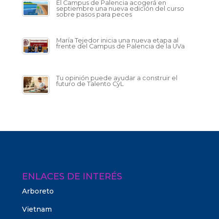
El Campus de Palencia acogerá en
septiembre una nueva edición del curso
sobre pasos para peces
María Tejedor inicia una nueva etapa al
frente del Campus de Palencia de la UVa
Tu opinión puede ayudar a construir el
futuro de Talento CyL
ENLACES DE INTERÉS
Arboreto
Vietnam