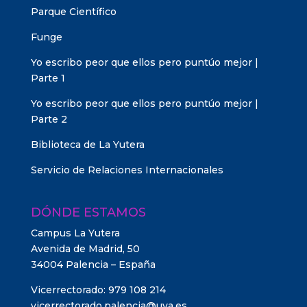
Parque Científico
Funge
Yo escribo peor que ellos pero puntúo mejor |
Parte 1
Yo escribo peor que ellos pero puntúo mejor |
Parte 2
Biblioteca de La Yutera
Servicio de Relaciones Internacionales
DÓNDE ESTAMOS
Campus La Yutera
Avenida de Madrid, 50
34004 Palencia – España
Vicerrectorado: 979 108 214
vicerrectorado.palencia@uva.es