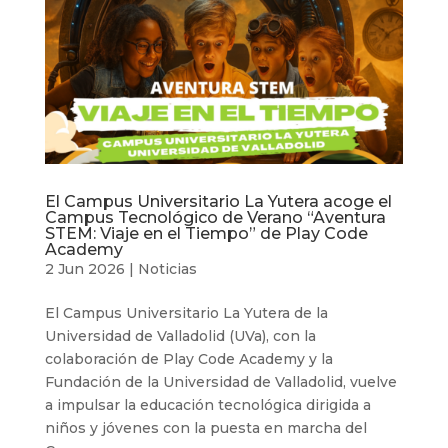
El Campus Universitario La Yutera acoge el
Campus Tecnológico de Verano “Aventura
STEM: Viaje en el Tiempo” de Play Code
Academy
2 Jun 2026
|
Noticias
El Campus Universitario La Yutera de la
Universidad de Valladolid (UVa), con la
colaboración de Play Code Academy y la
Fundación de la Universidad de Valladolid, vuelve
a impulsar la educación tecnológica dirigida a
niños y jóvenes con la puesta en marcha del