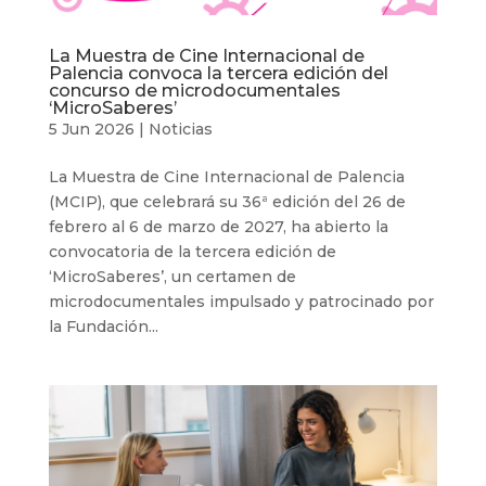
La Muestra de Cine Internacional de
Palencia convoca la tercera edición del
concurso de microdocumentales
‘MicroSaberes’
5 Jun 2026
|
Noticias
La Muestra de Cine Internacional de Palencia
(MCIP), que celebrará su 36ª edición del 26 de
febrero al 6 de marzo de 2027, ha abierto la
convocatoria de la tercera edición de
‘MicroSaberes’, un certamen de
microdocumentales impulsado y patrocinado por
la Fundación...