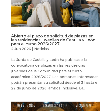
Abierto el plazo de solicitud de plazas en
las residencias juveniles de Castilla y León
para el curso 2026/2027
4 Jun 2026
|
Noticias
La Junta de Castilla y León ha publicado la
convocatoria de plazas en las residencias
juveniles de la Comunidad para el curso
académico 2026/2027. Las personas interesadas
podrán presentar su solicitud desde el 3 hasta el
22 de junio de 2026, ambos inclusive. La...