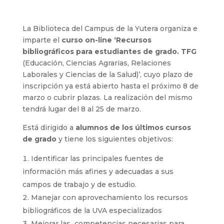
La Biblioteca del Campus de la Yutera organiza e
imparte el
curso on-line ‘Recursos
bibliográficos para estudiantes de grado. TFG
(Educación, Ciencias Agrarias, Relaciones
Laborales y Ciencias de la Salud)’, cuyo plazo de
inscripción ya está abierto hasta el próximo 8 de
marzo o cubrir plazas. La realización del mismo
tendrá lugar del 8 al 25 de marzo.
Está dirigido a
alumnos de los últimos cursos
de grado
y tiene los siguientes objetivos:
Identificar las principales fuentes de
información más afines y adecuadas a sus
campos de trabajo y de estudio.
Manejar con aprovechamiento los recursos
bibliográficos de la UVA especializados
Mejorar las competencias necesarias para