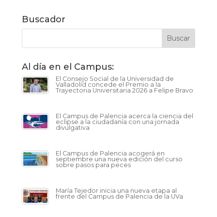
Buscador
Al día en el Campus:
El Consejo Social de la Universidad de
Valladolid concede el Premio a la
Trayectoria Universitaria 2026 a Felipe Bravo
El Campus de Palencia acerca la ciencia del
eclipse a la ciudadanía con una jornada
divulgativa
El Campus de Palencia acogerá en
septiembre una nueva edición del curso
sobre pasos para peces
María Tejedor inicia una nueva etapa al
frente del Campus de Palencia de la UVa