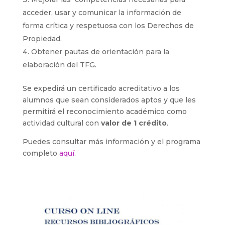
acceder, usar y comunicar la información de
forma crítica y respetuosa con los Derechos de
Propiedad.
Obtener pautas de orientación para la
elaboración del TFG.
Se expedirá un certificado acreditativo a los
alumnos que sean considerados aptos y que les
permitirá el reconocimiento académico como
actividad cultural con
valor de 1 crédito
.
Puedes consultar más información y el programa
completo
aquí
.