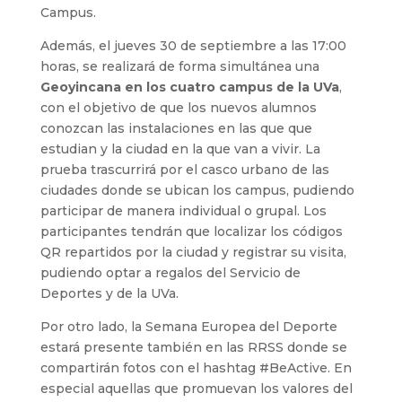
Campus.
Además, el jueves 30 de septiembre a las 17:00
horas, se realizará de forma simultánea una
Geoyincana en los cuatro campus de la UVa
,
con el objetivo de que los nuevos alumnos
conozcan las instalaciones en las que que
estudian y la ciudad en la que van a vivir. La
prueba trascurrirá por el casco urbano de las
ciudades donde se ubican los campus, pudiendo
participar de manera individual o grupal. Los
participantes tendrán que localizar los códigos
QR repartidos por la ciudad y registrar su visita,
pudiendo optar a regalos del Servicio de
Deportes y de la UVa.
Por otro lado, la Semana Europea del Deporte
estará presente también en las RRSS donde se
compartirán fotos con el hashtag #BeActive. En
especial aquellas que promuevan los valores del