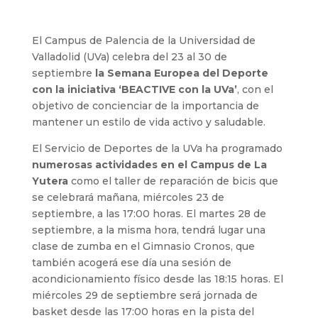
El Campus de Palencia de la Universidad de
Valladolid (UVa) celebra del 23 al 30 de
septiembre
la Semana Europea del Deporte
con la iniciativa ‘BEACTIVE con la UVa’
, con el
objetivo de concienciar de la importancia de
mantener un estilo de vida activo y saludable.
El Servicio de Deportes de la UVa ha programado
numerosas actividades en el Campus de La
Yutera
como el taller de reparación de bicis que
se celebrará mañana, miércoles 23 de
septiembre, a las 17:00 horas. El martes 28 de
septiembre, a la misma hora, tendrá lugar una
clase de zumba en el Gimnasio Cronos, que
también acogerá ese día una sesión de
acondicionamiento físico desde las 18:15 horas. El
miércoles 29 de septiembre será jornada de
basket desde las 17:00 horas en la pista del