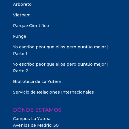
Arboreto
Vietnam
Parque Científico
Funge
Yo escribo peor que ellos pero puntúo mejor |
Parte 1
Yo escribo peor que ellos pero puntúo mejor |
Parte 2
Biblioteca de La Yutera
Servicio de Relaciones Internacionales
DÓNDE ESTAMOS
Campus La Yutera
Avenida de Madrid, 50