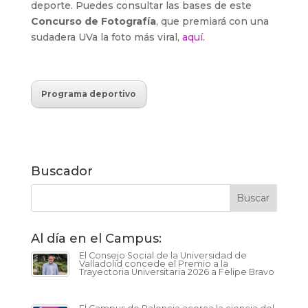
deporte. Puedes consultar las bases de este
Concurso de Fotografía
, que premiará con una
sudadera UVa la foto más viral,
aquí
.
Programa deportivo
Buscador
Al día en el Campus:
El Consejo Social de la Universidad de
Valladolid concede el Premio a la
Trayectoria Universitaria 2026 a Felipe Bravo