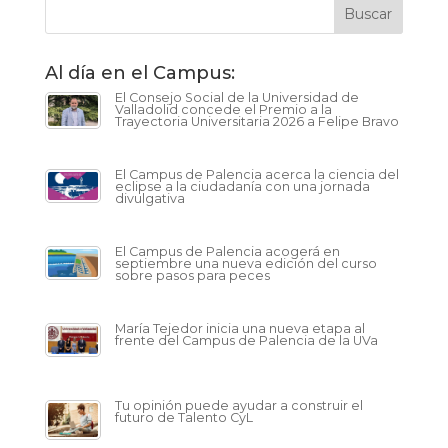
Al día en el Campus:
El Consejo Social de la Universidad de
Valladolid concede el Premio a la
Trayectoria Universitaria 2026 a Felipe Bravo
El Campus de Palencia acerca la ciencia del
eclipse a la ciudadanía con una jornada
divulgativa
El Campus de Palencia acogerá en
septiembre una nueva edición del curso
sobre pasos para peces
María Tejedor inicia una nueva etapa al
frente del Campus de Palencia de la UVa
Tu opinión puede ayudar a construir el
futuro de Talento CyL