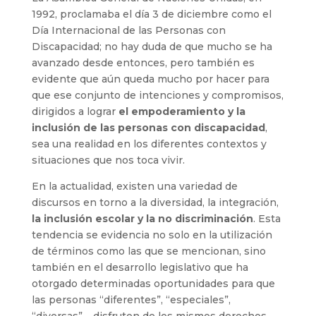
1992, proclamaba el día 3 de diciembre como el
Día Internacional de las Personas con
Discapacidad; no hay duda de que mucho se ha
avanzado desde entonces, pero también es
evidente que aún queda mucho por hacer para
que ese conjunto de intenciones y compromisos,
dirigidos a lograr
el empoderamiento y la
inclusión de las personas con discapacidad
,
sea una realidad en los diferentes contextos y
situaciones que nos toca vivir.
En la actualidad, existen una variedad de
discursos en torno a la diversidad, la integración,
la inclusión escolar y la no discriminación
. Esta
tendencia se evidencia no solo en la utilización
de términos como las que se mencionan, sino
también en el desarrollo legislativo que ha
otorgado determinadas oportunidades para que
las personas “diferentes”, “especiales”,