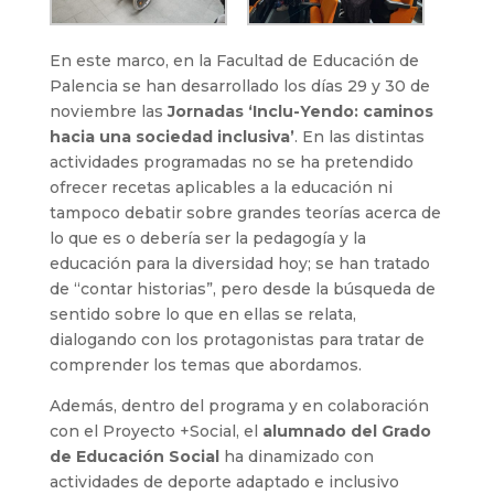
En este marco, en la Facultad de Educación de
Palencia se han desarrollado los días 29 y 30 de
noviembre las
Jornadas
‘Inclu-Yendo: caminos
hacia una sociedad inclusiva’
. En las distintas
actividades programadas no se ha pretendido
ofrecer recetas aplicables a la educación ni
tampoco debatir sobre grandes teorías acerca de
lo que es o debería ser la pedagogía y la
educación para la diversidad hoy; se han tratado
de “contar historias”, pero desde la búsqueda de
sentido sobre lo que en ellas se relata,
dialogando con los protagonistas para tratar de
comprender los temas que abordamos.
Además, dentro del programa y en colaboración
con el Proyecto +Social, el
alumnado del Grado
de Educación Social
ha dinamizado con
actividades de deporte adaptado e inclusivo