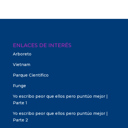
ENLACES DE INTERÉS
Arboreto
Vietnam
Parque Científico
Funge
Yo escribo peor que ellos pero puntúo mejor |
Parte 1
Yo escribo peor que ellos pero puntúo mejor |
Parte 2