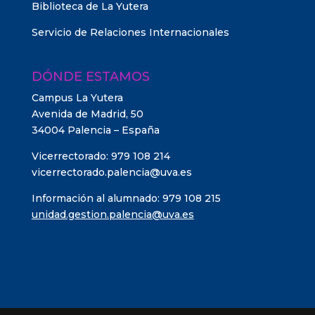
Biblioteca de La Yutera
Servicio de Relaciones Internacionales
DÓNDE ESTAMOS
Campus La Yutera
Avenida de Madrid, 50
34004 Palencia – España
Vicerrectorado: 979 108 214
vicerrectorado.palencia@uva.es
Información al alumnado: 979 108 215
unidad.gestion.palencia@uva.es