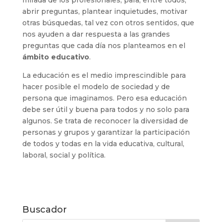
mirada de los profesionales, para, entre todos,
abrir preguntas, plantear inquietudes, motivar
otras búsquedas, tal vez con otros sentidos, que
nos ayuden a dar respuesta a las grandes
preguntas que cada día nos planteamos en el
ámbito educativo
.
La educación es el medio imprescindible para
hacer posible el modelo de sociedad y de
persona que imaginamos. Pero esa educación
debe ser útil y buena para todos y no solo para
algunos. Se trata de reconocer la diversidad de
personas y grupos y garantizar la participación
de todos y todas en la vida educativa, cultural,
laboral, social y política.
Buscador