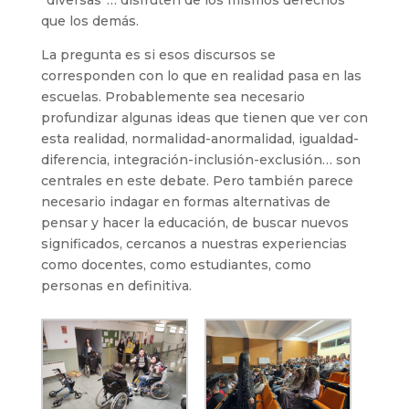
“diversas”… disfruten de los mismos derechos
que los demás.
La pregunta es si esos discursos se
corresponden con lo que en realidad pasa en las
escuelas. Probablemente sea necesario
profundizar algunas ideas que tienen que ver con
esta realidad, normalidad-anormalidad, igualdad-
diferencia, integración-inclusión-exclusión… son
centrales en este debate. Pero también parece
necesario indagar en formas alternativas de
pensar y hacer la educación, de buscar nuevos
significados, cercanos a nuestras experiencias
como docentes, como estudiantes, como
personas en definitiva.