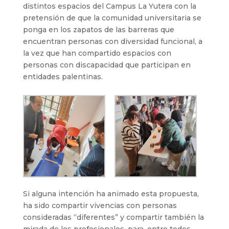
distintos espacios del Campus La Yutera con la
pretensión de que la comunidad universitaria se
ponga en los zapatos de las barreras que
encuentran personas con diversidad funcional, a
la vez que han compartido espacios con
personas con discapacidad que participan en
entidades palentinas.
Si alguna intención ha animado esta propuesta,
ha sido compartir vivencias con personas
consideradas “diferentes” y compartir también la