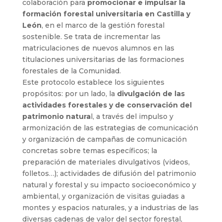
colaboración para
promocionar e impulsar la
formación forestal universitaria en Castilla y
León
, en el marco de la gestión forestal
sostenible. Se trata de incrementar las
matriculaciones de nuevos alumnos en las
titulaciones universitarias de las formaciones
forestales de la Comunidad.
Este protocolo establece los siguientes
propósitos: por un lado, la
divulgación de las
actividades forestales y de conservación del
patrimonio natura
l, a través del impulso y
armonización de las estrategias de comunicación
y organización de campañas de comunicación
concretas sobre temas específicos; la
preparación de materiales divulgativos (videos,
folletos…); actividades de difusión del patrimonio
natural y forestal y su impacto socioeconómico y
ambiental, y organización de visitas guiadas a
montes y espacios naturales, y a industrias de las
diversas cadenas de valor del sector forestal,