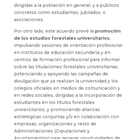
dirigidas a la población en general, y a públicos
concretos como estudiantes, jubilados, o
asociaciones.
Por otro lado, este acuerdo prevé la
promoción
de los estudios forestales universitarios
,
impulsando sesiones de orientación profesional
en institutos de educación secundaria y en
centros de formación profesional para informar
sobre las titulaciones forestales universitarias;
potenciando y apoyando las campañas de
divulgación que ya realizan la universidad y los
colegios oficiales en medios de comunicación y
en redes sociales, dirigidas a la incorporación de
estudiantes en los títulos forestales
universitarios; y promoviendo alianzas
estratégicas conjuntas y/o en colaboración con
empresas, organizaciones y resto de
Administraciones (Diputaciones y
Ayuntamientos) para generar oportunidades de