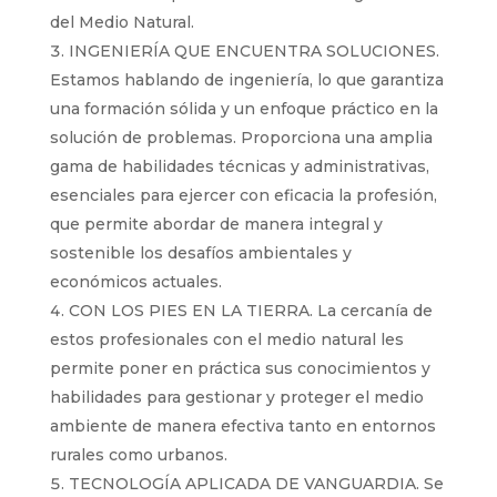
del Medio Natural.
INGENIERÍA QUE ENCUENTRA SOLUCIONES.
Estamos hablando de ingeniería, lo que garantiza
una formación sólida y un enfoque práctico en la
solución de problemas. Proporciona una amplia
gama de habilidades técnicas y administrativas,
esenciales para ejercer con eficacia la profesión,
que permite abordar de manera integral y
sostenible los desafíos ambientales y
económicos actuales.
CON LOS PIES EN LA TIERRA. La cercanía de
estos profesionales con el medio natural les
permite poner en práctica sus conocimientos y
habilidades para gestionar y proteger el medio
ambiente de manera efectiva tanto en entornos
rurales como urbanos.
TECNOLOGÍA APLICADA DE VANGUARDIA. Se