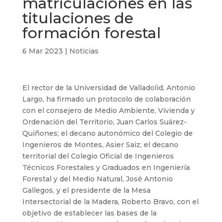
matriculaciones en las
titulaciones de
formación forestal
6 Mar 2023
|
Noticias
El rector de la Universidad de Valladolid, Antonio
Largo, ha firmado un protocolo de colaboración
con el consejero de Medio Ambiente, Vivienda y
Ordenación del Territorio, Juan Carlos Suárez-
Quiñones; el decano autonómico del Colegio de
Ingenieros de Montes, Asier Saiz; el decano
territorial del Colegio Oficial de Ingenieros
Técnicos Forestales y Graduados en Ingeniería
Forestal y del Medio Natural, José Antonio
Gallegos, y el presidente de la Mesa
Intersectorial de la Madera, Roberto Bravo, con el
objetivo de establecer las bases de la