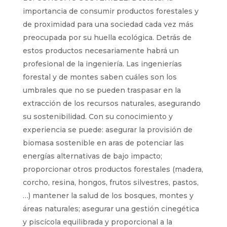
importancia de consumir productos forestales y
de proximidad para una sociedad cada vez más
preocupada por su huella ecológica. Detrás de
estos productos necesariamente habrá un
profesional de la ingeniería. Las ingenierías
forestal y de montes saben cuáles son los
umbrales que no se pueden traspasar en la
extracción de los recursos naturales, asegurando
su sostenibilidad. Con su conocimiento y
experiencia se puede: asegurar la provisión de
biomasa sostenible en aras de potenciar las
energías alternativas de bajo impacto;
proporcionar otros productos forestales (madera,
corcho, resina, hongos, frutos silvestres, pastos,
…) mantener la salud de los bosques, montes y
áreas naturales; asegurar una gestión cinegética
y piscícola equilibrada y proporcional a la