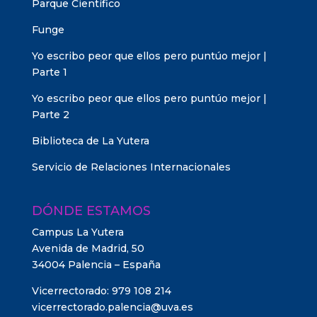
Parque Científico
Funge
Yo escribo peor que ellos pero puntúo mejor |
Parte 1
Yo escribo peor que ellos pero puntúo mejor |
Parte 2
Biblioteca de La Yutera
Servicio de Relaciones Internacionales
DÓNDE ESTAMOS
Campus La Yutera
Avenida de Madrid, 50
34004 Palencia – España
Vicerrectorado: 979 108 214
vicerrectorado.palencia@uva.es