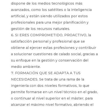
dispone de los medios tecnológicos más
avanzados, como los satélites o la inteligencia
artificial, y están siendo utilizados por estos
profesionales para una mejor planificación y
gestión de los recursos naturales.
SI ERES COMPROMETIDO, PROACTIVO, la
satisfacción personal y profesional que se
obtiene al ejercer estas profesiones y contribuir
a solucionar cuestiones de calado social, gracias a
su enfoque en la gestión y conservación del
medio ambiente.
FORMACIÓN QUE SE ADAPTA A TUS
NECESIDADES. Se trata de una rama de la
ingeniería con dos niveles formativos, lo que
permite formarse en un nivel técnico en el grado,
o continuar al nivel superior en el máster, para
alcanzar el máximo nivel formativo, abriendo el