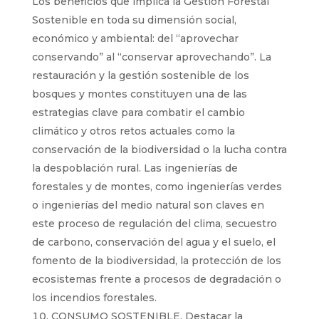
Los beneficios que implica la Gestión Forestal
Sostenible en toda su dimensión social,
económico y ambiental: del “aprovechar
conservando” al “conservar aprovechando”. La
restauración y la gestión sostenible de los
bosques y montes constituyen una de las
estrategias clave para combatir el cambio
climático y otros retos actuales como la
conservación de la biodiversidad o la lucha contra
la despoblación rural. Las ingenierías de
forestales y de montes, como ingenierías verdes
o ingenierías del medio natural son claves en
este proceso de regulación del clima, secuestro
de carbono, conservación del agua y el suelo, el
fomento de la biodiversidad, la protección de los
ecosistemas frente a procesos de degradación o
los incendios forestales.
CONSUMO SOSTENIBLE. Destacar la