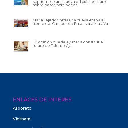
septiembre una nueva edición del curso
sobre pasos para peces
María Tejedor inicia una nueva etapa al
frente del Campus de Palencia de la UVa
Tu opinión puede ayudar a construir el
futuro de Talento CyL
ENLACES DE INTERÉS
Arboreto
Vietnam