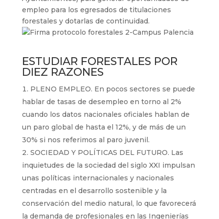
empleo para los egresados de titulaciones
forestales y dotarlas de continuidad.
ESTUDIAR FORESTALES POR
DIEZ RAZONES
PLENO EMPLEO. En pocos sectores se puede
hablar de tasas de desempleo en torno al 2%
cuando los datos nacionales oficiales hablan de
un paro global de hasta el 12%, y de más de un
30% si nos referimos al paro juvenil.
SOCIEDAD Y POLÍTICAS DEL FUTURO. Las
inquietudes de la sociedad del siglo XXI impulsan
unas políticas internacionales y nacionales
centradas en el desarrollo sostenible y la
conservación del medio natural, lo que favorecerá
la demanda de profesionales en las Ingenierías