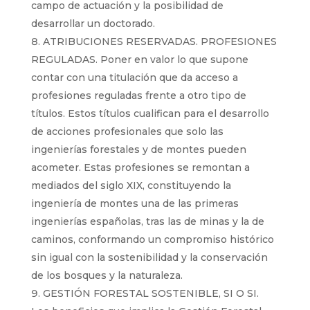
campo de actuación y la posibilidad de
desarrollar un doctorado.
ATRIBUCIONES RESERVADAS. PROFESIONES
REGULADAS. Poner en valor lo que supone
contar con una titulación que da acceso a
profesiones reguladas frente a otro tipo de
títulos. Estos títulos cualifican para el desarrollo
de acciones profesionales que solo las
ingenierías forestales y de montes pueden
acometer. Estas profesiones se remontan a
mediados del siglo XIX, constituyendo la
ingeniería de montes una de las primeras
ingenierías españolas, tras las de minas y la de
caminos, conformando un compromiso histórico
sin igual con la sostenibilidad y la conservación
de los bosques y la naturaleza.
GESTIÓN FORESTAL SOSTENIBLE, SI O SI.