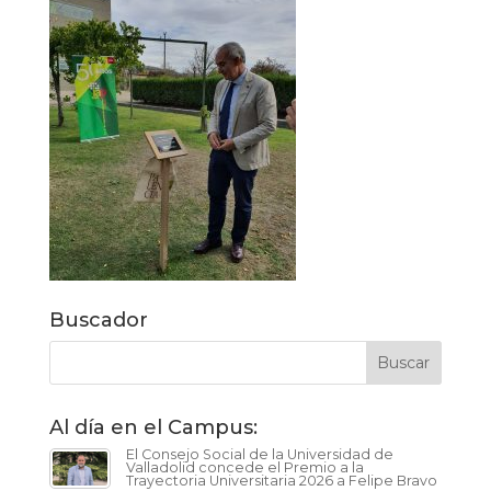
Buscador
Al día en el Campus:
El Consejo Social de la Universidad de
Valladolid concede el Premio a la
Trayectoria Universitaria 2026 a Felipe Bravo