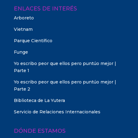
ENLACES DE INTERÉS
Arboreto
Vietnam
Parque Científico
Funge
Yo escribo peor que ellos pero puntúo mejor |
Parte 1
Yo escribo peor que ellos pero puntúo mejor |
Parte 2
Biblioteca de La Yutera
Servicio de Relaciones Internacionales
DÓNDE ESTAMOS