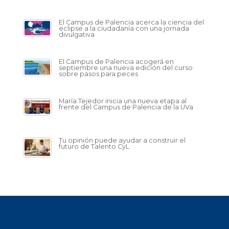
El Campus de Palencia acerca la ciencia del
eclipse a la ciudadanía con una jornada
divulgativa
El Campus de Palencia acogerá en
septiembre una nueva edición del curso
sobre pasos para peces
María Tejedor inicia una nueva etapa al
frente del Campus de Palencia de la UVa
Tu opinión puede ayudar a construir el
futuro de Talento CyL