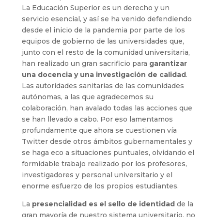
La Educación Superior es un derecho y un
servicio esencial, y así se ha venido defendiendo
desde el inicio de la pandemia por parte de los
equipos de gobierno de las universidades que,
junto con el resto de la comunidad universitaria,
han realizado un gran sacrificio para
garantizar
una docencia y una investigación de calidad
.
Las autoridades sanitarias de las comunidades
autónomas, a las que agradecemos su
colaboración, han avalado todas las acciones que
se han llevado a cabo. Por eso lamentamos
profundamente que ahora se cuestionen vía
Twitter desde otros ámbitos gubernamentales y
se haga eco a situaciones puntuales, olvidando el
formidable trabajo realizado por los profesores,
investigadores y personal universitario y el
enorme esfuerzo de los propios estudiantes.
La
presencialidad es el sello de identidad
de la
gran mayoría de nuestro sistema universitario, no