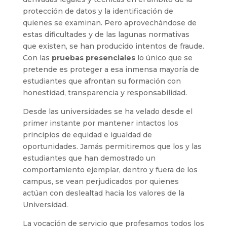
protección de datos y la identificación de
quienes se examinan. Pero aprovechándose de
estas dificultades y de las lagunas normativas
que existen, se han producido intentos de fraude.
Con las
pruebas presenciales
lo único que se
pretende es proteger a esa inmensa mayoría de
estudiantes que afrontan su formación con
honestidad, transparencia y responsabilidad.
Desde las universidades se ha velado desde el
primer instante por mantener intactos los
principios de equidad e igualdad de
oportunidades. Jamás permitiremos que los y las
estudiantes que han demostrado un
comportamiento ejemplar, dentro y fuera de los
campus, se vean perjudicados por quienes
actúan con deslealtad hacia los valores de la
Universidad.
La vocación de servicio que profesamos todos los