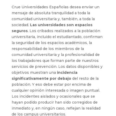
Crue Universidades Españolas desea enviar un
mensaje de absoluta tranquilidad a toda la
comunidad universitaria y, también, a toda la
sociedad.
Las universidades son espacios
seguros
. Los cribados realizados a la población
universitaria, incluido el estudiantado, confirman
la seguridad de los espacios académicos, la
responsabilidad de los miembros de la
comunidad universitaria y la profesionalidad de
los trabajadores que forman parte de nuestros
servicios de prevención. Los datos disponibles y
objetivos muestran una
incidencia
significativamente por debajo
del resto de la
población. Y eso debe estar por encima de
cualquier opinión interesada o imagen puntual.
Los incidentes aislados y ocasionales que se
hayan podido producir han sido corregidos de
inmediato y, en ningún caso, reflejan la realidad
de los campus universitarios.