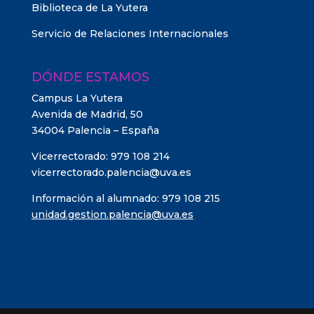
Biblioteca de La Yutera
Servicio de Relaciones Internacionales
DÓNDE ESTAMOS
Campus La Yutera
Avenida de Madrid, 50
34004 Palencia – España
Vicerrectorado: 979 108 214
vicerrectorado.palencia@uva.es
Información al alumnado: 979 108 215
unidad.gestion.palencia@uva.es