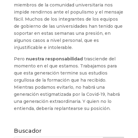
miembros de la comunidad universitaria nos
impide rendirnos ante el populismo y el mensaje
fácil. Muchos de los integrantes de los equipos
de gobierno de las universidades han tenido que
soportar en estas semanas una presión, en
algunos casos a nivel personal, que es
injustificable e intolerable.
Pero
nuestra responsabilidad
trasciende del
momento en el que estamos. Trabajamos para
que esta generación termine sus estudios
orgullosa de la formación que ha recibido.
Mientras podamos evitarlo, no habrá una
generación estigmatizada por la Covid-19, habrá
una generación extraordinaria. Y quien no lo
entienda, debería replantearse su posición.
Buscador