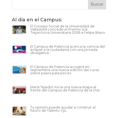
Al día en el Campus:
El Consejo Social de la Universidad de
Valladolid concede el Premio a la
Trayectoria Universitaria 2026 a Felipe Bravo
El Campus de Palencia acerca la ciencia del
eclipse a la ciudadanía con una jornada
divulgativa
El Campus de Palencia acogerá en
septiembre una nueva edición del curso
sobre pasos para peces
María Tejedor inicia una nueva etapa al
frente del Campus de Palencia de la UVa
Tu opinión puede ayudar a construir el
futuro de Talento CyL