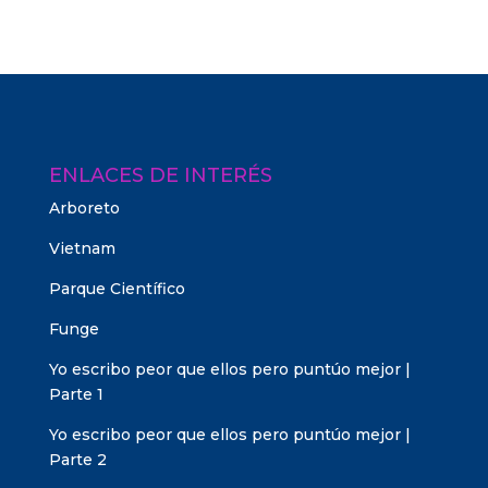
ENLACES DE INTERÉS
Arboreto
Vietnam
Parque Científico
Funge
Yo escribo peor que ellos pero puntúo mejor |
Parte 1
Yo escribo peor que ellos pero puntúo mejor |
Parte 2