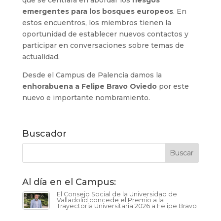
que se centrará en abordar los
riesgos
emergentes para los bosques europeos
. En
estos encuentros, los miembros tienen la
oportunidad de establecer nuevos contactos y
participar en conversaciones sobre temas de
actualidad.
Desde el Campus de Palencia damos la
enhorabuena a Felipe Bravo Oviedo
por este
nuevo e importante nombramiento.
Buscador
Al día en el Campus:
El Consejo Social de la Universidad de
Valladolid concede el Premio a la
Trayectoria Universitaria 2026 a Felipe Bravo