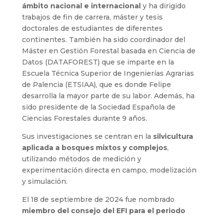
ámbito nacional e internacional
y ha dirigido
trabajos de fin de carrera, máster y tesis
doctorales de estudiantes de diferentes
continentes. También ha sido coordinador del
Máster en Gestión Forestal basada en Ciencia de
Datos (DATAFOREST) que se imparte en la
Escuela Técnica Superior de Ingenierías Agrarias
de Palencia (ETSIAA), que es donde Felipe
desarrolla la mayor parte de su labor. Además, ha
sido presidente de la Sociedad Española de
Ciencias Forestales durante 9 años.
Sus investigaciones se centran en la
silvicultura
aplicada a bosques mixtos y complejos
,
utilizando métodos de medición y
experimentación directa en campo, modelización
y simulación.
El 18 de septiembre de 2024 fue nombrado
miembro del consejo del EFI para el periodo