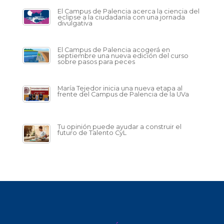
El Campus de Palencia acerca la ciencia del
eclipse a la ciudadanía con una jornada
divulgativa
El Campus de Palencia acogerá en
septiembre una nueva edición del curso
sobre pasos para peces
María Tejedor inicia una nueva etapa al
frente del Campus de Palencia de la UVa
Tu opinión puede ayudar a construir el
futuro de Talento CyL