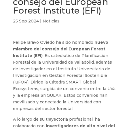
consejo del European
Forest Institute (EFI)
25 Sep 2024
|
Noticias
Felipe Bravo Oviedo ha sido nombrado
nuevo
miembro del consejo del European Forest
Institute (EFI)
. Es catedrático de Planificación
Forestal de la Universidad de Valladolid, además
de investigador en el Instituto Universitario de
Investigación en Gestión Forestal Sostenible
(iuFOR). Dirige la Cátedra SMART Global
Ecosystems, surgida de un convenio entre la UVa
y la empresa SNGULAR. Estos convenios han
movilizado y conectado la Universidad con
empresas del sector forestal.
A lo largo de su trayectoria profesional, ha
colaborado con
investigadores de alto nivel del