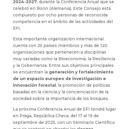
2024-2027
, durante la Conferencia Anual que se
celebró en Bonn (Alemania). Este Consejo está
compuesto por ocho personas de reconocida
competencia en el ámbito de las actividades del
EFI.
Esta importante organización internacional
cuenta con 25 países miembros y más de 120
organizaciones que pertenecen a disciplinas
muy variadas como la Bioeconomía, la Resiliencia
y la Gobernanza. Entre sus objetivos principales
se encuentran la
generación y fortalecimiento
de un espacio europeo de investigación e
innovación forestal
, la promoción de políticas
basadas en la ciencia y la concienciación de la
sociedad sobre la importancia de los bosques.
La próxima Conferencia Anual de EFI tendrá lugar
en Praga, República Checa, del 17 al 19 de
septiembre de 2025, con un Seminario Científico