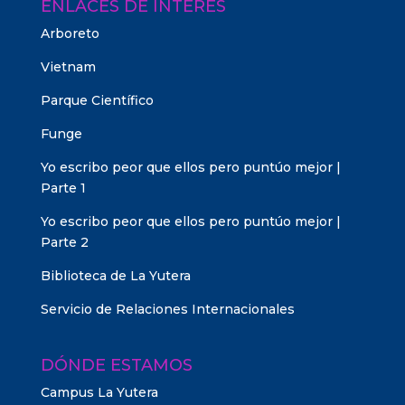
ENLACES DE INTERÉS
Arboreto
Vietnam
Parque Científico
Funge
Yo escribo peor que ellos pero puntúo mejor |
Parte 1
Yo escribo peor que ellos pero puntúo mejor |
Parte 2
Biblioteca de La Yutera
Servicio de Relaciones Internacionales
DÓNDE ESTAMOS
Campus La Yutera