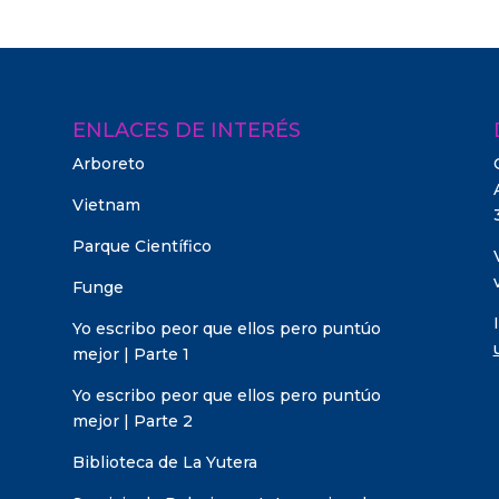
ENLACES DE INTERÉS
Arboreto
Vietnam
Parque Científico
Funge
Yo escribo peor que ellos pero puntúo
mejor | Parte 1
Yo escribo peor que ellos pero puntúo
mejor | Parte 2
Biblioteca de La Yutera