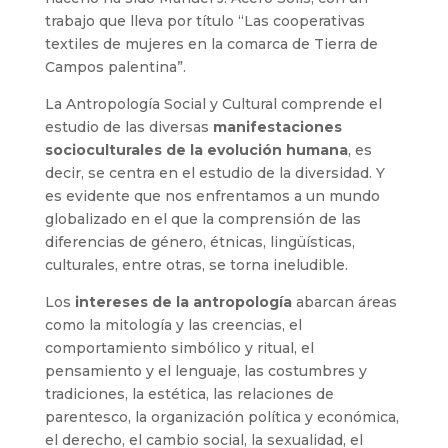
trabajo que lleva por título “Las cooperativas
textiles de mujeres en la comarca de Tierra de
Campos palentina”.
La Antropología Social y Cultural comprende el
estudio de las diversas
manifestaciones
socioculturales de la evolución humana
, es
decir, se centra en el estudio de la diversidad. Y
es evidente que nos enfrentamos a un mundo
globalizado en el que la comprensión de las
diferencias de género, étnicas, lingüísticas,
culturales, entre otras, se torna ineludible.
Los
intereses de la antropología
abarcan áreas
como la mitología y las creencias, el
comportamiento simbólico y ritual, el
pensamiento y el lenguaje, las costumbres y
tradiciones, la estética, las relaciones de
parentesco, la organización política y económica,
el derecho, el cambio social, la sexualidad, el