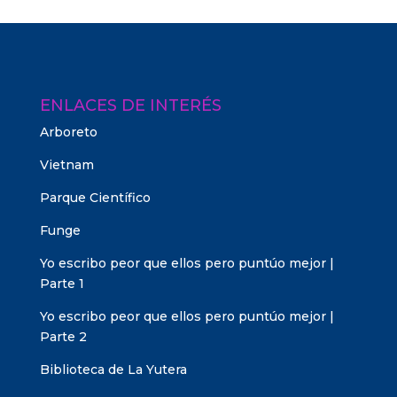
ENLACES DE INTERÉS
Arboreto
Vietnam
Parque Científico
Funge
Yo escribo peor que ellos pero puntúo mejor |
Parte 1
Yo escribo peor que ellos pero puntúo mejor |
Parte 2
Biblioteca de La Yutera