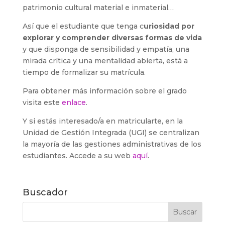
patrimonio cultural material e inmaterial…
Así que el estudiante que tenga c
uriosidad por
explorar y comprender diversas formas de vida
y que disponga de sensibilidad y empatía, una
mirada crítica y una mentalidad abierta, está a
tiempo de formalizar su matrícula.
Para obtener más información sobre el grado
visita este
enlace
.
Y si estás interesado/a en matricularte, en la
Unidad de Gestión Integrada (UGI) se centralizan
la mayoría de las gestiones administrativas de los
estudiantes. Accede a su web
aquí
.
Buscador