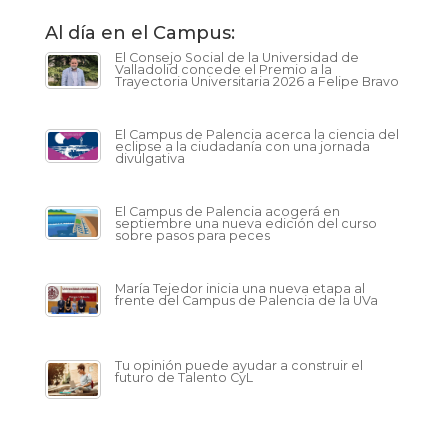
Al día en el Campus:
El Consejo Social de la Universidad de
Valladolid concede el Premio a la
Trayectoria Universitaria 2026 a Felipe Bravo
El Campus de Palencia acerca la ciencia del
eclipse a la ciudadanía con una jornada
divulgativa
El Campus de Palencia acogerá en
septiembre una nueva edición del curso
sobre pasos para peces
María Tejedor inicia una nueva etapa al
frente del Campus de Palencia de la UVa
Tu opinión puede ayudar a construir el
futuro de Talento CyL