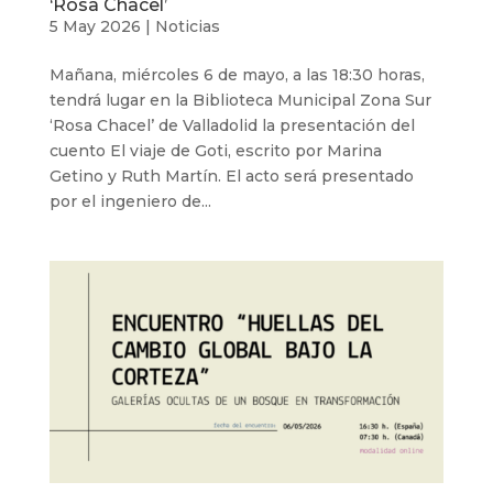
‘Rosa Chacel’
5 May 2026
|
Noticias
Mañana, miércoles 6 de mayo, a las 18:30 horas,
tendrá lugar en la Biblioteca Municipal Zona Sur
‘Rosa Chacel’ de Valladolid la presentación del
cuento El viaje de Goti, escrito por Marina
Getino y Ruth Martín. El acto será presentado
por el ingeniero de...