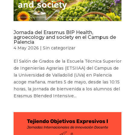
Jornada del Erasmus BIP Health,
agroecology and society en el Campus de
Palencia
4 May 2026
|
Sin categorizar
El Salón de Grados de la Escuela Técnica Superior
de Ingenierías Agrarias (ETSIIAA) del Campus de
la Universidad de Valladolid (UVa) en Palencia
acoge mañana, martes 5 de mayo, desde las 10:15
horas, la jornada de bienvenida a los alumnos del
Erasmus Blended Intensive...