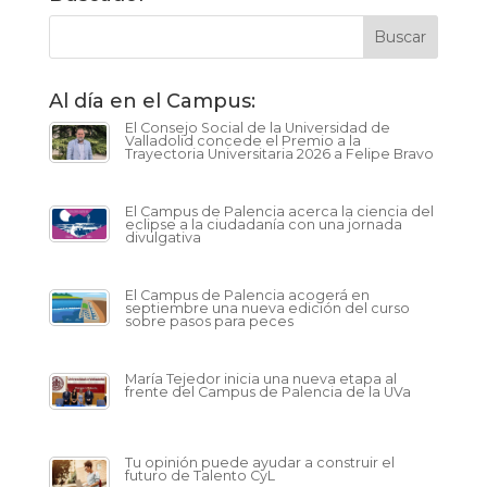
Al día en el Campus:
El Consejo Social de la Universidad de
Valladolid concede el Premio a la
Trayectoria Universitaria 2026 a Felipe Bravo
El Campus de Palencia acerca la ciencia del
eclipse a la ciudadanía con una jornada
divulgativa
El Campus de Palencia acogerá en
septiembre una nueva edición del curso
sobre pasos para peces
María Tejedor inicia una nueva etapa al
frente del Campus de Palencia de la UVa
Tu opinión puede ayudar a construir el
futuro de Talento CyL