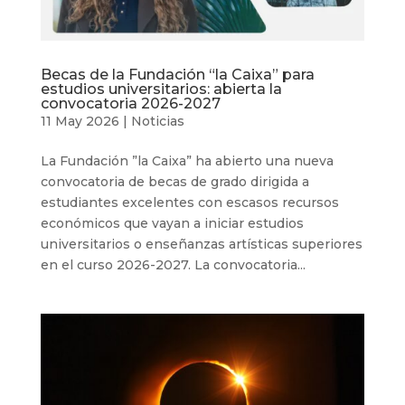
Becas de la Fundación “la Caixa” para
estudios universitarios: abierta la
convocatoria 2026-2027
11 May 2026
|
Noticias
La Fundación ”la Caixa” ha abierto una nueva
convocatoria de becas de grado dirigida a
estudiantes excelentes con escasos recursos
económicos que vayan a iniciar estudios
universitarios o enseñanzas artísticas superiores
en el curso 2026-2027. La convocatoria...