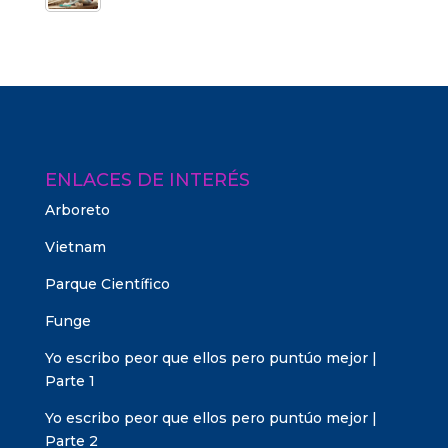
ENLACES DE INTERÉS
Arboreto
Vietnam
Parque Científico
Funge
Yo escribo peor que ellos pero puntúo mejor |
Parte 1
Yo escribo peor que ellos pero puntúo mejor |
Parte 2