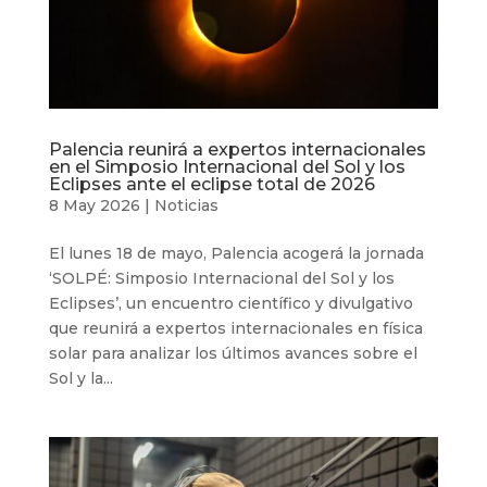
Palencia reunirá a expertos internacionales
en el Simposio Internacional del Sol y los
Eclipses ante el eclipse total de 2026
8 May 2026
|
Noticias
El lunes 18 de mayo, Palencia acogerá la jornada
‘SOLPÉ: Simposio Internacional del Sol y los
Eclipses’, un encuentro científico y divulgativo
que reunirá a expertos internacionales en física
solar para analizar los últimos avances sobre el
Sol y la...