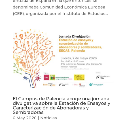
entrada de España en la que entonces se
denominaba Comunidad Económica Europea
(CEE), organizada por el Instituto de Estudios...
El Campus de Palencia acoge una jornada
divulgativa sobre la Estación de Ensayos y
Caracterización de Abonadoras y
Sembradoras
6 May 2026
|
Noticias