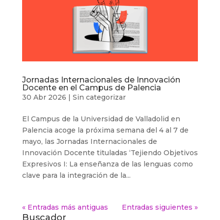
Jornadas Internacionales de Innovación
Docente en el Campus de Palencia
30 Abr 2026
|
Sin categorizar
El Campus de la Universidad de Valladolid en
Palencia acoge la próxima semana del 4 al 7 de
mayo, las Jornadas Internacionales de
Innovación Docente tituladas ‘Tejiendo Objetivos
Expresivos I: La enseñanza de las lenguas como
clave para la integración de la...
« Entradas más antiguas
Entradas siguientes »
Buscador