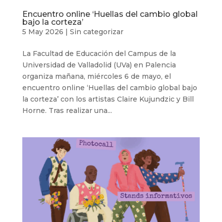
Encuentro online ‘Huellas del cambio global
bajo la corteza’
5 May 2026
|
Sin categorizar
La Facultad de Educación del Campus de la
Universidad de Valladolid (UVa) en Palencia
organiza mañana, miércoles 6 de mayo, el
encuentro online ‘Huellas del cambio global bajo
la corteza’ con los artistas Claire Kujundzic y Bill
Horne. Tras realizar una...