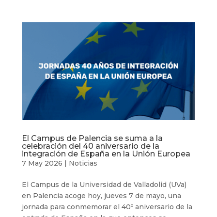
El Campus de Palencia se suma a la
celebración del 40 aniversario de la
integración de España en la Unión Europea
7 May 2026
|
Noticias
El Campus de la Universidad de Valladolid (UVa)
en Palencia acoge hoy, jueves 7 de mayo, una
jornada para conmemorar el 40º aniversario de la