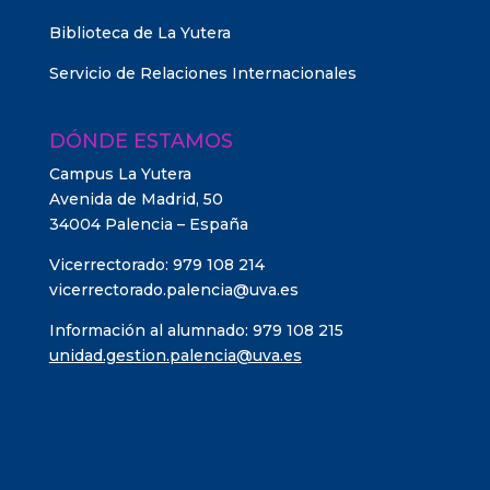
Biblioteca de La Yutera
Servicio de Relaciones Internacionales
DÓNDE ESTAMOS
Campus La Yutera
Avenida de Madrid, 50
34004 Palencia – España
Vicerrectorado: 979 108 214
vicerrectorado.palencia@uva.es
Información al alumnado: 979 108 215
unidad.gestion.palencia@uva.es