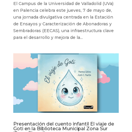
El Campus de la Universidad de Valladolid (UVa)
en Palencia celebra este jueves, 7 de mayo de,
una jornada divulgativa centrada en la Estación
de Ensayos y Caracterización de Abonadoras y
Sembradoras (EECAS), una infraestructura clave
para el desarrollo y mejora de la...
Presentación del cuento infantil El viaje de
Goti en la Biblioteca Municipal Zona Sur