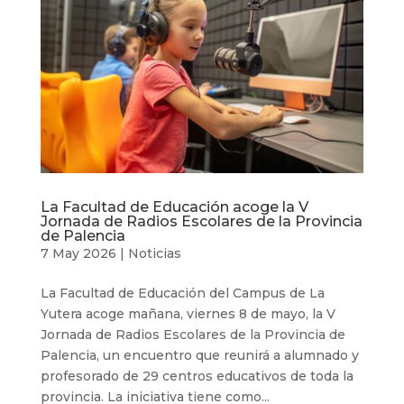
La Facultad de Educación acoge la V
Jornada de Radios Escolares de la Provincia
de Palencia
7 May 2026
|
Noticias
La Facultad de Educación del Campus de La
Yutera acoge mañana, viernes 8 de mayo, la V
Jornada de Radios Escolares de la Provincia de
Palencia, un encuentro que reunirá a alumnado y
profesorado de 29 centros educativos de toda la
provincia. La iniciativa tiene como...