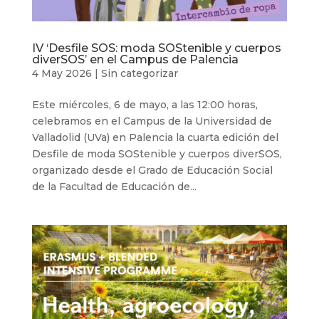
IV ‘Desfile SOS: moda SOStenible y cuerpos
diverSOS’ en el Campus de Palencia
4 May 2026
|
Sin categorizar
Este miércoles, 6 de mayo, a las 12:00 horas,
celebramos en el Campus de la Universidad de
Valladolid (UVa) en Palencia la cuarta edición del
Desfile de moda SOStenible y cuerpos diverSOS,
organizado desde el Grado de Educación Social
de la Facultad de Educación de...